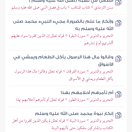
الطعن في نسبه (صلى الله عليه وسلم )
سنن الترمذي > كتاب المناقب > باب في فضل النبي صلى الله عليه وسلم
وإنكار ما علم بالضرورة مجيء النبيء محمد صلى
الله عليه وسلم به
التحرير والتنوير > سورة البقرة > قوله تعالى إن الذين كفروا سواء عليهم
أأنذرتهم أم لم تنذرهم
وقالوا مال هذا الرسول يأكل الطعام ويمشي في
الأسواق
التحرير والتنوير > سورة الفرقان > قوله تعالى وقالوا مال هذا الرسول
يأكل الطعام ويمشي في الأسواق
أم تأمرهم أحلامهم بهذا
التحرير والتنوير > سورة الطور > قوله تعالى أم تأمرهم أحلامهم بهذا
إنكار نبوة محمد صلى الله عليه وسلم
التحرير والتنوير > سورة البينة > قوله تعالى لم يكن الذين كفروا من أهل
الكتاب والمشركين منفكين حتى تأتيهم البينة