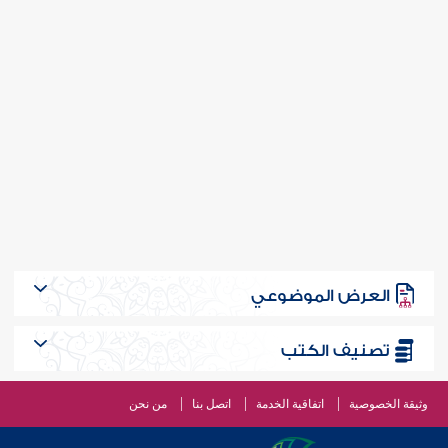
العرض الموضوعي
تصنيف الكتب
وثيقة الخصوصية
اتفاقية الخدمة
اتصل بنا
من نحن