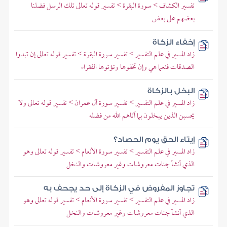
تفسير الكشاف > سورة البقرة > تفسير قوله تعالى تلك الرسل فضلنا
بعضهم على بعض
إخفاء الزكاة
زاد المسير في علم التفسير > تفسير سورة البقرة > تفسير قوله تعالى إن تبدوا
الصدقات فنعما هي وإن تخفوها وتؤتوها الفقراء
البخل بالزكاة
زاد المسير في علم التفسير > تفسير سورة آل عمران > تفسير قوله تعالى ولا
يحسبن الذين يبخلون بما آتاهم الله من فضله
إيتاء الحق يوم الحصاد؟
زاد المسير في علم التفسير > تفسير سورة الأنعام > تفسير قوله تعالى وهو
الذي أنشأ جنات معروشات وغير معروشات والنخل
تجاوز المفروض في الزكاة إلى حد يجحف به
زاد المسير في علم التفسير > تفسير سورة الأنعام > تفسير قوله تعالى وهو
الذي أنشأ جنات معروشات وغير معروشات والنخل