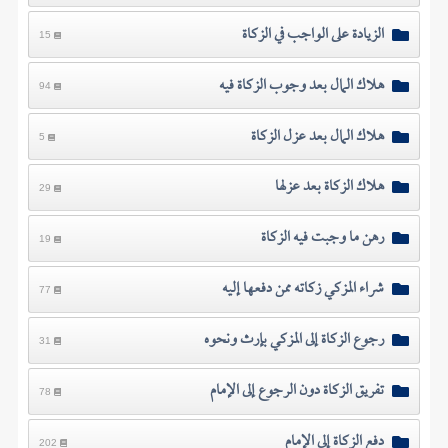
الزيادة على الواجب في الزكاة
15
هلاك المال بعد وجوب الزكاة فيه
94
هلاك المال بعد عزل الزكاة
5
هلاك الزكاة بعد عزلها
29
رهن ما وجبت فيه الزكاة
19
شراء المزكي زكاته ممن دفعها إليه
77
رجوع الزكاة إلى المزكي بإرث ونحوه
31
تفريق الزكاة دون الرجوع إلى الإمام
78
دفع الزكاة إلى الإمام
202