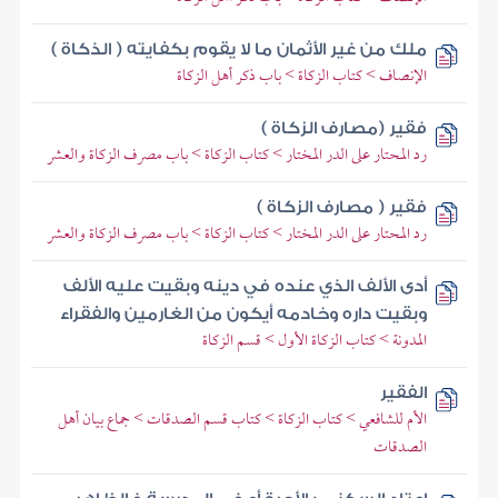
ملك من غير الأثمان ما لا يقوم بكفايته ( الذكاة )
الإنصاف > كتاب الزكاة > باب ذكر أهل الزكاة
فقير (مصارف الزكاة )
رد المحتار على الدر المختار > كتاب الزكاة > باب مصرف الزكاة والعشر
فقير ( مصارف الزكاة )
رد المحتار على الدر المختار > كتاب الزكاة > باب مصرف الزكاة والعشر
أدى الألف الذي عنده في دينه وبقيت عليه الألف
وبقيت داره وخادمه أيكون من الغارمين والفقراء
المدونة > كتاب الزكاة الأول > قسم الزكاة
الفقير
الأم للشافعي > كتاب الزكاة > كتاب قسم الصدقات > جماع بيان أهل
الصدقات