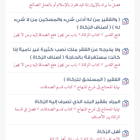
فصل ما يراد بالإيمان إذا قيد فقرن بالإسلام أو بالعمل الصالح
( والفقير من له أدنى شيء والمسكين من لا شيء
له ) ( أصناف الزكاة )
فتح القدير > كتاب الزكاة > باب من يجوز دفع الصدقة إليه ومن لا يجوز
ولا يخرجه عن الفقر ملك نصب كثيرة غير نامية إذا
كانت مستغرقة بالحاجة ( أصناف الزكاة )
فتح القدير > كتاب الزكاة > باب من يجوز دفع الصدقة إليه ومن لا يجوز
الفقير ( المستحق للزكاة )
نهاية المحتاج إلى شرح المنهاج > كتاب قسم الصدقات
المراد بفقير البلد الذي تصرف إليه الزكاة
نهاية المحتاج إلى شرح المنهاج > كتاب قسم الصدقات > فصل في قسمة
الزكاة بين الأصناف
أهل الزكاة
الإنصاف > كتاب الزكاة > باب ذكر أهل الزكاة