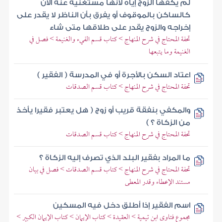
لم يكفها الزوج إياه لأنها مستغنية عنه الآن
كالساكن بالموقوف أو يفرق بأن الناظر لا يقدر على
إخراجه والزوج يقدر على طلاقها متى شاء
تحفة المحتاج في شرح المنهاج > كتاب قسم الفيء والغنيمة > فصل في
الغنيمة وما يتبعها
اعتاد السكن بالأجرة أو في المدرسة ( الفقير )
تحفة المحتاج في شرح المنهاج > كتاب قسم الصدقات
والمكفي بنفقة قريب أو زوج ( هل يعتبر فقيرا يأخذ
من الزكاة ؟ )
تحفة المحتاج في شرح المنهاج > كتاب قسم الصدقات
ما المراد بفقير البلد الذي تصرف إليه الزكاة ؟
تحفة المحتاج في شرح المنهاج > كتاب قسم الصدقات > فصل في بيان
مستند الإعطاء وقدر المعطى
اسم الفقير إذا أطلق دخل فيه المسكين
مجموع فتاوى ابن تيمية > العقيدة > كتاب الإيمان > كتاب الإيمان الكبير >