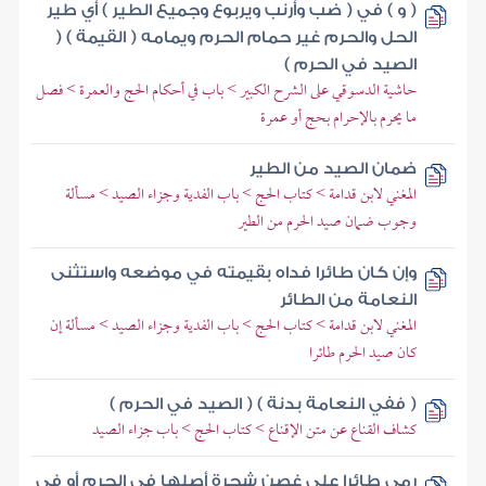
( و ) في ( ضب وأرنب ويربوع وجميع الطير ) أي طير
الحل والحرم غير حمام الحرم ويمامه ( القيمة ) (
الصيد في الحرم )
حاشية الدسوقي على الشرح الكبير > باب في أحكام الحج والعمرة > فصل
ما يحرم بالإحرام بحج أو عمرة
ضمان الصيد من الطير
المغني لابن قدامة > كتاب الحج > باب الفدية وجزاء الصيد > مسألة
وجوب ضمان صيد الحرم من الطير
وإن كان طائرا فداه بقيمته في موضعه واستثنى
النعامة من الطائر
المغني لابن قدامة > كتاب الحج > باب الفدية وجزاء الصيد > مسألة إن
كان صيد الحرم طائرا
( ففي النعامة بدنة ) ( الصيد في الحرم )
كشاف القناع عن متن الإقناع > كتاب الحج > باب جزاء الصيد
رمى طائرا على غصن شجرة أصلها في الحرم أو في