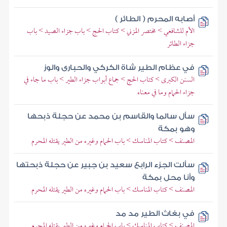
أصابه المحرم ( الطائر )
الأم للشافعي > مختصر المزني > كتاب الحج > باب جزاء الصيد > باب
جزاء الطائر
في عظام الطير شاة الكركي والحبارى والوز
السنن الكبرى > كتاب الحج > جماع أبواب جزاء الطير > باب ما جاء في
جزاء الحمام وما في معناه
سأل سالما والقاسم بن محمد عن حجلة ذبحها
وهو بمكة
المصنف > كتاب المناسك > باب الحمام وغيره من الطير يقتله المحرم
سألت الجزء الرابع سعيد بن جبير عن حجلة ذبحتها
وأنا محل بمكة
المصنف > كتاب المناسك > باب الحمام وغيره من الطير يقتله المحرم
في بغاث الطير مد مد
المصنف > كتاب المناسك > باب الحمام وغيره من الطير يقتله المحرم