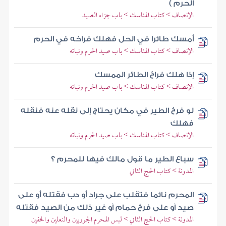
الحرم )
الإنصاف > كتاب المناسك > باب جزاء الصيد
أمسك طائرا في الحل فهلك فراخه في الحرم
الإنصاف > كتاب المناسك > باب صيد الحرم ونباته
إذا هلك فراخ الطائر الممسك
الإنصاف > كتاب المناسك > باب صيد الحرم ونباته
لو فرخ الطير في مكان يحتاج إلى نقله عنه فنقله
فهلك
الإنصاف > كتاب المناسك > باب صيد الحرم ونباته
سباع الطير ما قول مالك فيها للمحرم ؟
المدونة > كتاب الحج الثاني
المحرم نائما فتقلب على جراد أو دب فقتله أو على
صيد أو على فرخ حمام أو غير ذلك من الصيد فقتله
المدونة > كتاب الحج الثاني > لبس المحرم الجوربين والنعلين والخفين