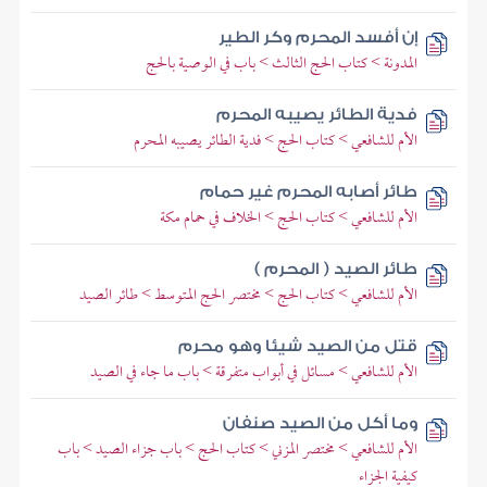
إن أفسد المحرم وكر الطير
المدونة > كتاب الحج الثالث > باب في الوصية بالحج
فدية الطائر يصيبه المحرم
الأم للشافعي > كتاب الحج > فدية الطائر يصيبه المحرم
طائر أصابه المحرم غير حمام
الأم للشافعي > كتاب الحج > الخلاف في حمام مكة
طائر الصيد ( المحرم )
الأم للشافعي > كتاب الحج > مختصر الحج المتوسط > طائر الصيد
قتل من الصيد شيئا وهو محرم
الأم للشافعي > مسائل في أبواب متفرقة > باب ما جاء في الصيد
وما أكل من الصيد صنفان
الأم للشافعي > مختصر المزني > كتاب الحج > باب جزاء الصيد > باب
كيفية الجزاء