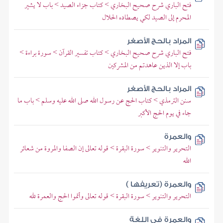
فتح الباري شرح صحيح البخاري > كتاب جزاء الصيد > باب لا يشير
المحرم إلى الصيد لكي يصطاده الحلال
المراد بالحج الأصغر
فتح الباري شرح صحيح البخاري > كتاب تفسير القرآن > سورة براءة >
باب إلا الذين عاهدتم من المشركين
المراد بالحج الأصغر
سنن الترمذي > كتاب الحج عن رسول الله صلى الله عليه وسلم > باب ما
جاء في يوم الحج الأكبر
والعمرة
التحرير والتنوير > سورة البقرة > قوله تعالى إن الصفا والمروة من شعائر
الله
والعمرة (تعريفها )
التحرير والتنوير > سورة البقرة > قوله تعالى وأتموا الحج والعمرة لله
والعمرة في اللغة