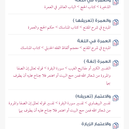
والعمرة في اللغة
الذخيرة > كتاب الحج > الباب العاشر في العمرة
والعمرة (تعريفها )
المبدع في شرح المقنع > كتاب المناسك > حكم الحج والعمرة
العمرة في اللغة
المبدع في شرح المقنع > معجم ألفاظ الفقه الحنبلي > كتاب المناسك
العمرة (لغة )
التفسير الكبير أو مفاتيح الغيب > سورة البقرة > قوله تعالى إن الصفا
والمروة من شعائر الله فمن حج البيت أو اعتمر فلا جناح عليه أن يطوف
بهما
والاعتمار (تعريفه)
تفسير البيضاوي > تفسير سورة البقرة > تفسير قوله تعالى إن الصفا والمروة
من شعائر الله فمن حج البيت أو اعتمر فلا جناح عليه أن يطوف بهما
والاعتمار الزيارة