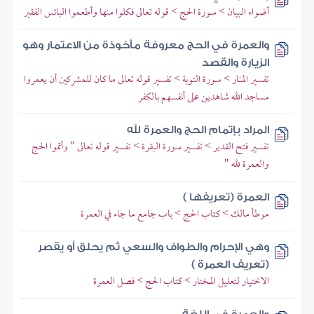
أضواء البيان > سورة الحج > قوله تعالى فكلوا منها وأطعموا البائس الفقير
والعمرة في الحج معروفة مأخوذة من الاعتمار وهو
الزيارة والقصد
تفسير المنار > سورة التوبة > تفسير قوله تعالى ما كان للمشركين أن يعمروا
مساجد الله شاهدين على أنفسهم بالكفر
المراد بإتمام الحج والعمرة لله
تفسير فتح القدير > تفسير سورة البقرة > تفسير قوله تعالى " وأتموا الحج
والعمرة لله "
العمرة (تعريفها )
موطأ مالك > كتاب الحج > باب جامع ما جاء في العمرة
وهي الإحرام والطواف والسعي ثم يحلق أو يقصر
(تعريف العمرة )
الاختيار لتعليل المختار > كتاب الحج > فصل العمرة