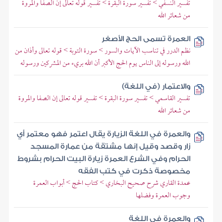
تفسير النسفي > تفسير سورة البقرة > تفسير قوله تعالى إن الصفا والمروة
من شعائر الله
العمرة تسمى الحج الأصغر
نظم الدرر في تناسب الآيات والسور > سورة التوبة > قوله تعالى وأذان من
الله ورسوله إلى الناس يوم الحج الأكبر أن الله بريء من المشركين ورسوله
والاعتمار (في اللغة)
تفسير القاسمي > تفسير سورة البقرة > تفسير قوله تعالى إن الصفا والمروة
من شعائر الله
والعمرة في اللغة الزيارة يقال اعتمر فهو معتمر أي
زار وقصد وقيل إنها مشتقة من عمارة المسجد
الحرام وفي الشرع العمرة زيارة البيت الحرام بشروط
مخصوصة ذكرت في كتب الفقه
عمدة القاري شرح صحيح البخاري > كتاب الحج > أبواب العمرة
وجوب العمرة وفضلها
والعمرة في اللغة