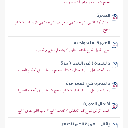
الحج > تنبيه من واجبات الطواف
العمرة
دقائق أولي النهى لشرح المنتهى المعروف بشرح منتهى الإرادات > كتاب
الحج
العمرة سنة واجبة
منح الجليل شرح مختصر خليل > باب في الحج والعمرة
والعمرة ) في العمر ( مرة
رد المحتار على الدر المختار > كتاب الحج > مطلب في أحكام العمرة
والعمرة في العمر مرة
رد المحتار على الدر المختار > كتاب الحج > مطلب في أحكام العمرة
أفعال العمرة
البحر الرائق شرح كنز الدقائق > كتاب الحج > باب الفوات في الحج
يقال للعمرة الحج الأصغر