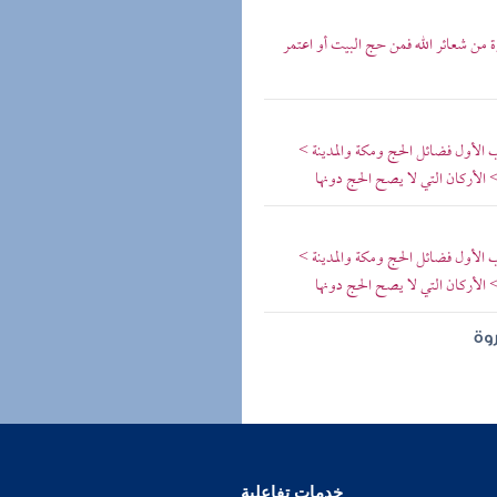
وة من شعائر الله فمن حج البيت أو اعتمر
ب الأول فضائل الحج ومكة والمدينة >
الأركان التي لا يصح الحج دونها
ب الأول فضائل الحج ومكة والمدينة >
الأركان التي لا يصح الحج دونها
وة
خدمات تفاعلية