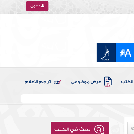
دخول
الكتب
عرض موضوعي
تراجم الأعلام
بحث في الكتب