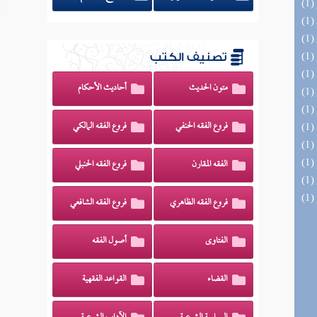
تصنيف الكتب
متون الحديث
أحاديث الأحكام
فروع الفقه الحنفي
فروع الفقه المالكي
الفقه المقارن
فروع الفقه الحنبلي
فروع الفقه الظاهري
فروع الفقه الشافعي
الفتاوى
أصول الفقه
القضاء
القواعد الفقهية