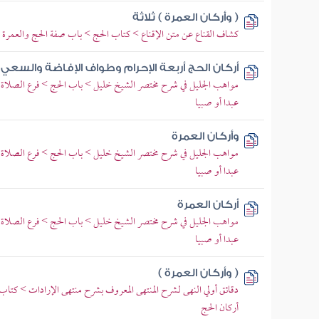
( وأركان العمرة ) ثلاثة
كشاف القناع عن متن الإقناع > كتاب الحج > باب صفة الحج والعمرة 
أركان الحج أربعة الإحرام وطواف الإفاضة والسعي
مواهب الجليل في شرح مختصر الشيخ خليل > باب الحج > فرع الصلاة 
عبدا أو صبيا
وأركان العمرة
مواهب الجليل في شرح مختصر الشيخ خليل > باب الحج > فرع الصلاة 
عبدا أو صبيا
أركان العمرة
مواهب الجليل في شرح مختصر الشيخ خليل > باب الحج > فرع الصلاة 
عبدا أو صبيا
( وأركان العمرة )
دقائق أولي النهى لشرح المنتهى المعروف بشرح منتهى الإرادات > كت
أركان الحج