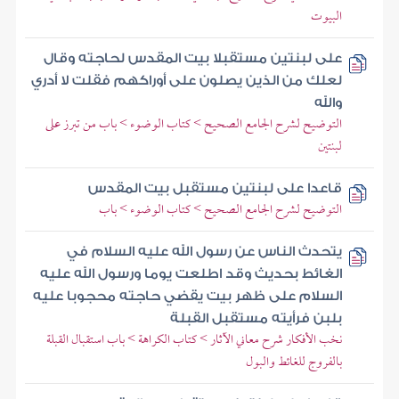
البيوت
على لبنتين مستقبلا بيت المقدس لحاجته وقال
لعلك من الذين يصلون على أوراكهم فقلت لا أدري
والله
التوضيح لشرح الجامع الصحيح > كتاب الوضوء > باب من تبرز على
لبنتين
قاعدا على لبنتين مستقبل بيت المقدس
التوضيح لشرح الجامع الصحيح > كتاب الوضوء > باب
يتحدث الناس عن رسول الله عليه السلام في
الغائط بحديث وقد اطلعت يوما ورسول الله عليه
السلام على ظهر بيت يقضي حاجته محجوبا عليه
بلبن فرأيته مستقبل القبلة
نخب الأفكار شرح معاني الآثار > كتاب الكراهة > باب استقبال القبلة
بالفروج للغائط والبول