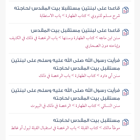
قاعدا على لبنتين مستقبلا بيت المقدس لحاجته
شرح مسلم للنووي > كتاب الطهارة > باب الاستطابة
قاعدا على لبنتين مستقبل بيت المقدس
سنن ابن ماجه > كتاب الطهارة وسننها > باب الرخصة في ذلك في الكنيف
وإباحته دون الصحاري
فرأيت رسول الله صلى الله عليه وسلم على لبنتين
مستقبل بيت المقدس لحاجته
سنن أبي داود > كتاب الطهارة > باب الرخصة في ذلك
فرأيت رسول الله صلى الله عليه وسلم على لبنتين
مستقبل بيت المقدس لحاجته
سنن النسائي > كتاب الطهارة > الرخصة في ذلك في البيوت
مستقبل بيت المقدس لحاجته
موطأ مالك > كتاب القبلة > باب الرخصة في استقبال القبلة لبول أو غائط