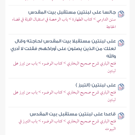
جالسا على لبنتين مستقبل بيت المقدس
سنن الدارمي > كتاب الطهارة > باب الرخصة في استقبال القبلة في قضاء
الحاجة
على لبنتين مستقبلا بيت المقدس لحاجته وقال
لعلك من الذين يصلون على أوراكهم فقلت لا أدري
والله
فتح الباري شرح صحيح البخاري > كتاب الوضوء > باب من تبرز على
لبنتين
على لبنتين (التبرز )
فتح الباري شرح صحيح البخاري > كتاب الوضوء > باب من تبرز على
لبنتين
قاعدا على لبنتين مستقبل بيت المقدس
فتح الباري شرح صحيح البخاري > كتاب الوضوء > باب التبرز في
البيوت