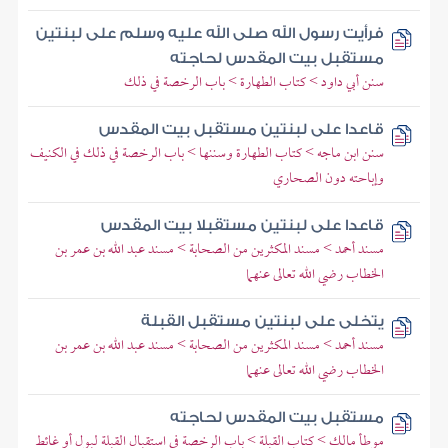
فرأيت رسول الله صلى الله عليه وسلم على لبنتين
مستقبل بيت المقدس لحاجته
سنن أبي داود > كتاب الطهارة > باب الرخصة في ذلك
قاعدا على لبنتين مستقبل بيت المقدس
سنن ابن ماجه > كتاب الطهارة وسننها > باب الرخصة في ذلك في الكنيف
وإباحته دون الصحاري
قاعدا على لبنتين مستقبلا بيت المقدس
مسند أحمد > مسند المكثرين من الصحابة > مسند عبد الله بن عمر بن
الخطاب رضي الله تعالى عنهما
يتخلى على لبنتين مستقبل القبلة
مسند أحمد > مسند المكثرين من الصحابة > مسند عبد الله بن عمر بن
الخطاب رضي الله تعالى عنهما
مستقبل بيت المقدس لحاجته
موطأ مالك > كتاب القبلة > باب الرخصة في استقبال القبلة لبول أو غائط