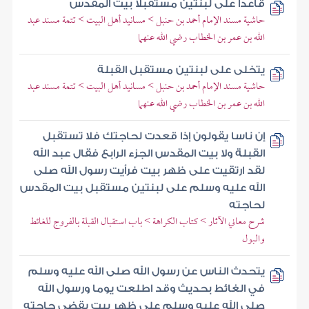
قاعدا على لبنتين مستقبلا بيت المقدس
حاشية مسند الإمام أحمد بن حنبل > مسانيد أهل البيت > تتمة مسند عبد
الله بن عمر بن الخطاب رضي الله عنهما
يتخلى على لبنتين مستقبل القبلة
حاشية مسند الإمام أحمد بن حنبل > مسانيد أهل البيت > تتمة مسند عبد
الله بن عمر بن الخطاب رضي الله عنهما
إن ناسا يقولون إذا قعدت لحاجتك فلا تستقبل
القبلة ولا بيت المقدس الجزء الرابع فقال عبد الله
لقد ارتقيت على ظهر بيت فرأيت رسول الله صلى
الله عليه وسلم على لبنتين مستقبل بيت المقدس
لحاجته
شرح معاني الآثار > كتاب الكراهة > باب استقبال القبلة بالفروج للغائط
والبول
يتحدث الناس عن رسول الله صلى الله عليه وسلم
في الغائط بحديث وقد اطلعت يوما ورسول الله
صلى الله عليه وسلم على ظهر بيت يقضي حاجته