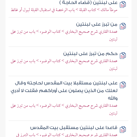
على لبنتين (قضاء الحاجة )
موطأ مالك > كتاب القبلة > باب الرخصة في استقبال القبلة لبول أو غائط
من تبرز على لبنتين
عمدة القاري شرح صحيح البخاري > كتاب الوضوء > باب من تبرز على
لبنتين
حكم من تبرز على لبنتين
عمدة القاري شرح صحيح البخاري > كتاب الوضوء > باب من تبرز على
لبنتين
على لبنتين مستقبلا بيت المقدس لحاجته وقال
لعلك من الذين يصلون على أوراكهم فقلت لا أدري
والله
عمدة القاري شرح صحيح البخاري > كتاب الوضوء > باب من تبرز على
لبنتين
قاعدا على لبنتين مستقبل بيت المقدس
عمدة القاري شرح صحيح البخاري > كتاب الوضوء > باب التبرز في