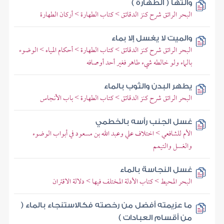
وآلتها ( الطهارة )
البحر الرائق شرح كنز الدقائق > كتاب الطهارة > أركان الطهارة
والميت لا يغسل إلا بماء
البحر الرائق شرح كنز الدقائق > كتاب الطهارة > أحكام المياه > الوضوء
بالماء ولو خالطه شيء طاهر فغير أحد أوصافه
يطهر البدن والثوب بالماء
البحر الرائق شرح كنز الدقائق > كتاب الطهارة > باب الأنجاس
غسل الجنب رأسه بالخطمي
الأم للشافعي > اختلاف علي وعبد الله بن مسعود في أبواب الوضوء
والغسل والتيمم
غسل النجاسة بالماء
البحر المحيط > كتاب الأدلة المختلف فيها > دلالة الاقتران
ما عزيمته أفضل من رخصته فكالاستنجاء بالماء (
من أقسام العبادات )