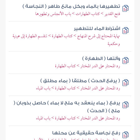
تطهيرها بالماء وبكل مانع طاهر ( النجاسة )
فتح القدير > كتاب الطهارات > باب الأنجاس وتطهيرها
اشتراط الماء للتطهير
نهاية المحتاج إلى شرح المنهاج > كتاب الطهارة > تنقسم الطهارة إلى عينية
وحكمية
وآلتها ( الطهارة )
رد المحتار على الدر المختار > كتاب الطهارة
( يرفع الحدث ) مطلقا ( بماء مطلق )
رد المحتار على الدر المختار > كتاب الطهارة > باب المياه
يرفع ( بماء ينعقد به ملح لا بماء ) حاصل بذوبان (
ملح ) ( الحدث )
رد المحتار على الدر المختار > كتاب الطهارة > باب المياه
رفع نجاسة حقيقية عن محلها