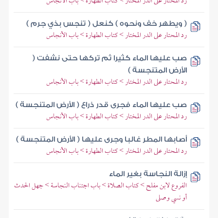
رد المحتار على الدر المختار > كتاب الطهارة > باب الأنجاس
( ويطهر خف ونحوه ) كنعل ( تنجس بذي جرم )
رد المحتار على الدر المختار > كتاب الطهارة > باب الأنجاس
صب عليها الماء كثيرا ثم تركها حتى نشفت (
الأرض المتنجسة )
رد المحتار على الدر المختار > كتاب الطهارة > باب الأنجاس
صب عليها الماء فجرى قدر ذراع ( الأرض المتنجسة )
رد المحتار على الدر المختار > كتاب الطهارة > باب الأنجاس
أصابها المطر غالبا وجرى عليها ( الأرض المتنجسة )
رد المحتار على الدر المختار > كتاب الطهارة > باب الأنجاس
إزالة النجاسة بغير الماء
الفروع لابن مفلح > كتاب الصلاة > باب اجتناب النجاسة > جهل الحدث
أو نسي وصلى