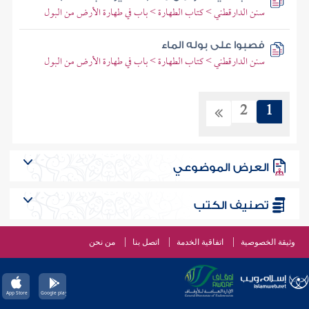
سنن الدارقطني > كتاب الطهارة > باب في طهارة الأرض من البول
فصبوا على بوله الماء
سنن الدارقطني > كتاب الطهارة > باب في طهارة الأرض من البول
2
1
العرض الموضوعي
تصنيف الكتب
وثيقة الخصوصية
اتفاقية الخدمة
اتصل بنا
من نحن