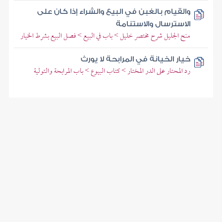
والقيام بالغبن في البيع والشراء إذا كان على
الاسترسال والاستنامة
منح الجليل شرح مختصر خليل > باب في البيع > فصل البيع بشرط الخيار
خيار الخيانة في المرابحة لا يورث
رد المحتار على الدر المختار > كتاب البيوع > باب المرابحة والتولية