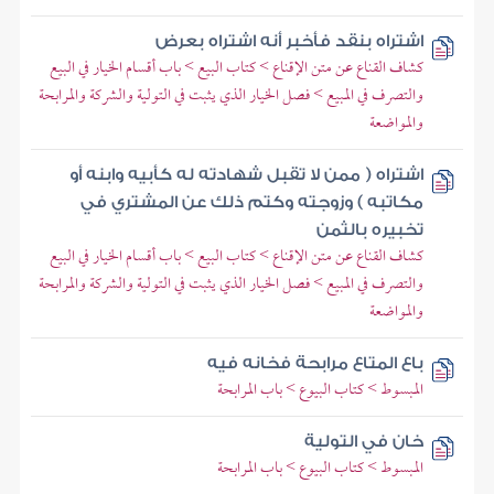
اشتراه بنقد فأخبر أنه اشتراه بعرض
كشاف القناع عن متن الإقناع > كتاب البيع > باب أقسام الخيار في البيع
والتصرف في المبيع > فصل الخيار الذي يثبت في التولية والشركة والمرابحة
والمواضعة
اشتراه ( ممن لا تقبل شهادته له كأبيه وابنه أو
مكاتبه ) وزوجته وكتم ذلك عن المشتري في
تخبيره بالثمن
كشاف القناع عن متن الإقناع > كتاب البيع > باب أقسام الخيار في البيع
والتصرف في المبيع > فصل الخيار الذي يثبت في التولية والشركة والمرابحة
والمواضعة
باع المتاع مرابحة فخانه فيه
المبسوط > كتاب البيوع > باب المرابحة
خان في التولية
المبسوط > كتاب البيوع > باب المرابحة