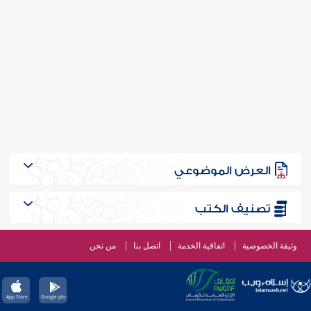
العرض الموضوعي
تصنيف الكتب
وثيقة الخصوصية
اتفاقية الخدمة
اتصل بنا
من نحن