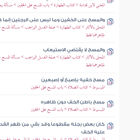
المغني لابن قدامة > كتاب الطهارة > باب المسح على الخفين > مسأل
والمسح على الخفين وما لبس على الرجلين إنما
المحلى بالآثار > كتاب الطهارة > صفة الغسل الواجب > مسألة المسح عل
ظاهرهما فقط
والمسح لا يقتضي الاستيعاب
المحلى بالآثار > كتاب الطهارة > صفة الغسل الواجب > مسألة المسح عل
ظاهرهما فقط
مسح خفيه بإصبع أو إصبعين
المبسوط > كتاب الصلاة > باب المسح على الخفين
مسح باطن الخف دون ظاهره
المبسوط > كتاب الصلاة > باب المسح على الخفين
كان بعض رجله مقطوعا وقد بقي من ظهر القدم 
عليه الخف
المبسوط > كتاب الصلاة > باب المسح على الخفين > المسح على الجوربي