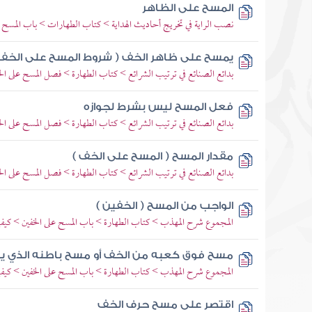
المسح على الظاهر
نصب الراية في تخريج أحاديث الهداية > كتاب الطهارات > باب المسح ع
يمسح على ظاهر الخف ( شروط المسح على الخف 
بدائع الصنائع في ترتيب الشرائع > كتاب الطهارة > فصل المسح على ال
فعل المسح ليس بشرط لجوازه
بدائع الصنائع في ترتيب الشرائع > كتاب الطهارة > فصل المسح على ال
مقدار المسح ( المسح على الخف )
بدائع الصنائع في ترتيب الشرائع > كتاب الطهارة > فصل المسح على ال
الواجب من المسح ( الخفين )
المجموع شرح المهذب > كتاب الطهارة > باب المسح على الخفين > كيفية
مسح فوق كعبه من الخف أو مسح باطنه الذي يل
المجموع شرح المهذب > كتاب الطهارة > باب المسح على الخفين > كيفية
اقتصر على مسح حرف الخف