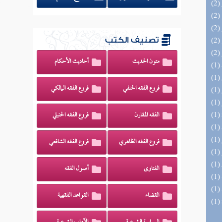
تصنيف الكتب
متون الحديث
أحاديث الأحكام
فروع الفقه الحنفي
فروع الفقه المالكي
الفقه المقارن
فروع الفقه الحنبلي
فروع الفقه الظاهري
فروع الفقه الشافعي
الفتاوى
أصول الفقه
القضاء
القواعد الفقهية