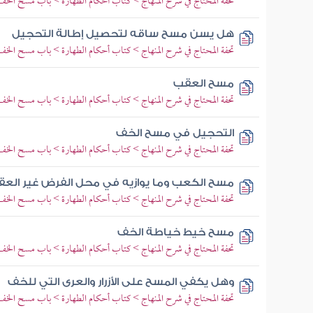
تحفة المحتاج في شرح المنهاج > كتاب أحكام الطهارة > باب مسح الخف
هل يسن مسح ساقه لتحصيل إطالة التحجيل
تحفة المحتاج في شرح المنهاج > كتاب أحكام الطهارة > باب مسح الخف
مسح العقب
تحفة المحتاج في شرح المنهاج > كتاب أحكام الطهارة > باب مسح الخف
التحجيل في مسح الخف
تحفة المحتاج في شرح المنهاج > كتاب أحكام الطهارة > باب مسح الخف
مسح الكعب وما يوازيه في محل الفرض غير الع
تحفة المحتاج في شرح المنهاج > كتاب أحكام الطهارة > باب مسح الخف
مسح خيط خياطة الخف
تحفة المحتاج في شرح المنهاج > كتاب أحكام الطهارة > باب مسح الخف
وهل يكفي المسح على الأزرار والعرى التي للخف
تحفة المحتاج في شرح المنهاج > كتاب أحكام الطهارة > باب مسح الخف