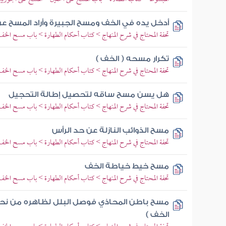
أدخل يده في الخف ومسح الجبيرة وأراد المسح ع
تحفة المحتاج في شرح المنهاج > كتاب أحكام الطهارة > باب مسح الخف
تكرار مسحه ( الخف )
تحفة المحتاج في شرح المنهاج > كتاب أحكام الطهارة > باب مسح الخف
هل يسن مسح ساقه لتحصيل إطالة التحجيل
تحفة المحتاج في شرح المنهاج > كتاب أحكام الطهارة > باب مسح الخف
مسح الذوائب النازلة عن حد الرأس
تحفة المحتاج في شرح المنهاج > كتاب أحكام الطهارة > باب مسح الخف
مسح خيط خياطة الخف
تحفة المحتاج في شرح المنهاج > كتاب أحكام الطهارة > باب مسح الخف
مسح باطن المحاذي فوصل البلل لظاهره من نحو 
الخف )