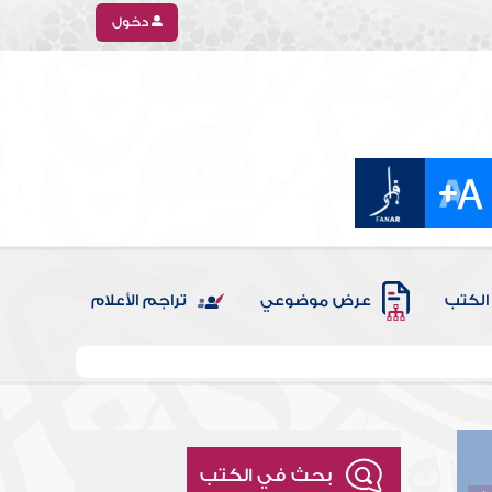
دخول
الكتب
عرض موضوعي
تراجم الأعلام
بحث في الكتب