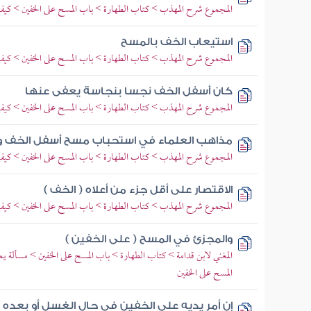
المجموع شرح المهذب > كتاب الطهارة > باب المسح على الخفين > كيفية
استيعاب الخف بالمسح
المجموع شرح المهذب > كتاب الطهارة > باب المسح على الخفين > كيفية
كان أسفل الخف نجسا بنجاسة يعفى عنها
المجموع شرح المهذب > كتاب الطهارة > باب المسح على الخفين > كيفية
مذاهب العلماء في استحباب مسح أسفل الخف وف
المجموع شرح المهذب > كتاب الطهارة > باب المسح على الخفين > كيفية
الاقتصار على أقل جزء من أعلاه ( الخف )
المجموع شرح المهذب > كتاب الطهارة > باب المسح على الخفين > كيفية
والمجزئ في المسح ( على الخفين )
المغني لابن قدامة > كتاب الطهارة > باب المسح على الخفين > مسألة 
المسح على الخفين
إن أمر يديه على الخفين في حال الغسل أو بعده