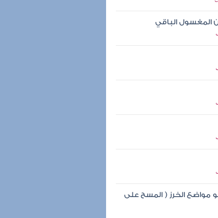
ن المغسول الباقي
مواضع الخرز ( المسح على