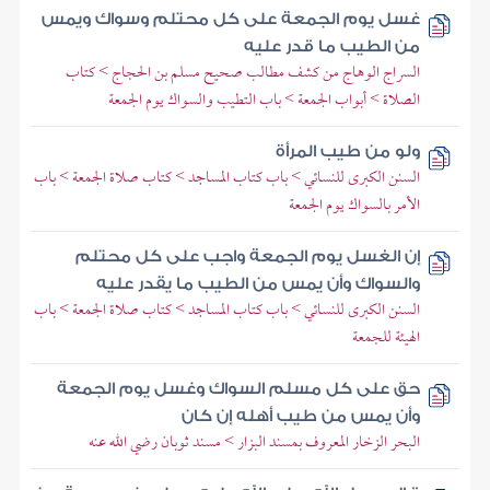
غسل يوم الجمعة على كل محتلم وسواك ويمس
من الطيب ما قدر عليه
السراج الوهاج من كشف مطالب صحيح مسلم بن الحجاج > كتاب
الصلاة > أبواب الجمعة > باب التطيب والسواك يوم الجمعة
ولو من طيب المرأة
السنن الكبرى للنسائي > باب كتاب المساجد > كتاب صلاة الجمعة > باب
الأمر بالسواك يوم الجمعة
إن الغسل يوم الجمعة واجب على كل محتلم
والسواك وأن يمس من الطيب ما يقدر عليه
السنن الكبرى للنسائي > باب كتاب المساجد > كتاب صلاة الجمعة > باب
الهيئة للجمعة
حق على كل مسلم السواك وغسل يوم الجمعة
وأن يمس من طيب أهله إن كان
البحر الزخار المعروف بمسند البزار > مسند ثوبان رضي الله عنه