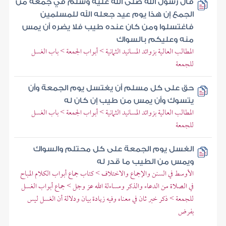
قال رسول الله صلى الله عليه وسلم في جمعة من
الجمع إن هذا يوم عيد جعله الله للمسلمين
فاغتسلوا ومن كان عنده طيب فلا يضره أن يمس
منه وعليكم بالسواك
المطالب العالية بزوائد المسانيد الثمانية > أبواب الجمعة > باب الغسل
للجمعة
حق على كل مسلم أن يغتسل يوم الجمعة وأن
يتسوك وأن يمس من طيب إن كان له
المطالب العالية بزوائد المسانيد الثمانية > أبواب الجمعة > باب الغسل
للجمعة
الغسل يوم الجمعة على كل محتلم والسواك
ويمس من الطيب ما قدر له
الأوسط في السنن والإجماع والاختلاف > كتاب جماع أبواب الكلام المباح
في الصلاة من الدعاء والذكر ومساءلة الله عز وجل > جماع أبواب الغسل
للجمعة > ذكر خبر ثان في معناه وفيه زيادة بيان ودلالة أن الغسل ليس
بفرض