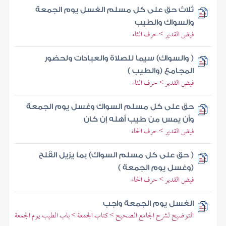
ثلاث حق على كل مسلم الغسل يوم الجمعة
والسواك والطيب
فيض القدير > حرف الثاء
( والسواك) سيما للصلاة والعبادات ولحضور
المجامع (والطيب )
فيض القدير > حرف الثاء
حق على كل مسلم السواك وغسل يوم الجمعة
وأن يمس من طيب أهله إن كان
فيض القدير > حرف الحاء
( حق على كل مسلم السواك) بما يزيل القلح
(وغسل يوم الجمعة )
فيض القدير > حرف الحاء
الغسل يوم الجمعة واجب
التوضيح لشرح الجامع الصحيح > كتاب الجمعة > باب الطيب يوم الجمعة