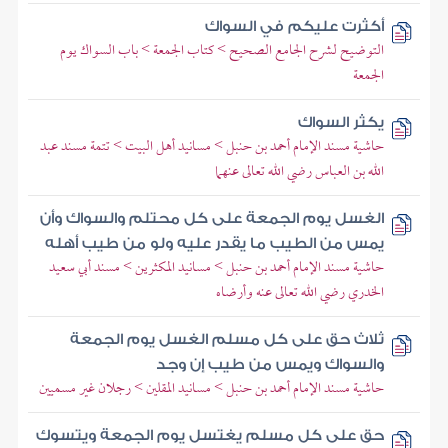
أكثرت عليكم في السواك
التوضيح لشرح الجامع الصحيح > كتاب الجمعة > باب السواك يوم
الجمعة
يكثر السواك
حاشية مسند الإمام أحمد بن حنبل > مسانيد أهل البيت > تتمة مسند عبد
الله بن العباس رضي الله تعالى عنهما
الغسل يوم الجمعة على كل محتلم والسواك وأن
يمس من الطيب ما يقدر عليه ولو من طيب أهله
حاشية مسند الإمام أحمد بن حنبل > مسانيد المكثرين > مسند أبي سعيد
الخدري رضي الله تعالى عنه وأرضاه
ثلاث حق على كل مسلم الغسل يوم الجمعة
والسواك ويمس من طيب إن وجد
حاشية مسند الإمام أحمد بن حنبل > مسانيد المقلين > رجلان غير مسميين
حق على كل مسلم يغتسل يوم الجمعة ويتسوك