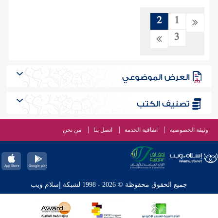
2
1
3
العرض الموضوعي
تصنيف الكتب
وثيقة الخصوصية
اتفاقية الخدمة
اتصل بنا
من نحن
جميع الحقوق محفوظة © 2026 - 1998 لشبكة إسلام ويب