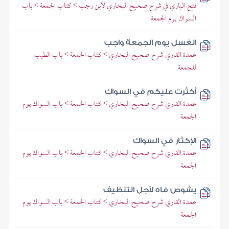
فتح الباري في شرح صحيح البخاري لابن رجب > كتاب الجمعة > باب
السواك يوم الجمعة
الغسل يوم الجمعة واجب
عمدة القاري شرح صحيح البخاري > كتاب الجمعة > باب الطيب
للجمعة
أكثرت عليكم في السواك
عمدة القاري شرح صحيح البخاري > كتاب الجمعة > باب السواك يوم
الجمعة
الإكثار في السواك
عمدة القاري شرح صحيح البخاري > كتاب الجمعة > باب السواك يوم
الجمعة
يشوص فاه لأجل التنظيف
عمدة القاري شرح صحيح البخاري > كتاب الجمعة > باب السواك يوم
الجمعة