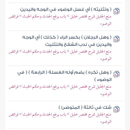
( وتثليثه ) أي غسل الوضوء في الوجه واليدين
منح الجليل شرح مختصر خليل > باب يرفع الحدث وحكم الخبث > فرائض
الوضوء
( وهل الرجلان ) بكسر الراء ( كذلك ) أي الوجه
واليدين في ندب الشفع والتثليث
منح الجليل شرح مختصر خليل > باب يرفع الحدث وحكم الخبث > فرائض
الوضوء
( وهل تكره ) بضم أوله الغسلة ( الرابعة ) ( في
الوضوء )
منح الجليل شرح مختصر خليل > باب يرفع الحدث وحكم الخبث > فرائض
الوضوء
شك في ثالثة ( المتوضئ )
منح الجليل شرح مختصر خليل > باب يرفع الحدث وحكم الخبث > فرائض
الوضوء