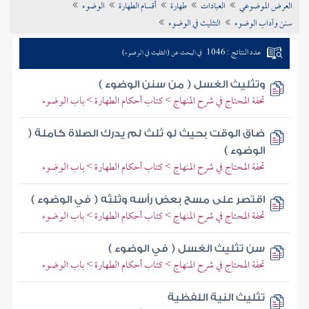
العرض الموضوعي
العبادات
طهارة
أقسام الطهارة
الوضوء
تراجم الأعلام
سنن وآداب الوضوء
التثليث في الوضوء
عدد النتائج : 1046
في البحث عن (التثليث في الوضوء)
وتثليث الغسل ( من سنن الوضوء )
تحفة المحتاج في شرح المنهاج > كتاب أحكام الطهارة > باب الوضوء
ضاق الوقت بحيث لو ثلث لم يدرك الصلاة كاملة (
الوضوء )
تحفة المحتاج في شرح المنهاج > كتاب أحكام الطهارة > باب الوضوء
اقتصر على مسح بعض رأسه وثلثه ( في الوضوء )
تحفة المحتاج في شرح المنهاج > كتاب أحكام الطهارة > باب الوضوء
سن تثليث الغسل ( في الوضوء )
تحفة المحتاج في شرح المنهاج > كتاب أحكام الطهارة > باب الوضوء
تثليث النية اللفظية