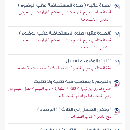
الصلاة عقبه ( صلاة المستحاضة عقب الوضوء )
تحفة المحتاج في شرح المنهاج > كتاب أحكام الطهارة > باب الحيض
والنفاس والاستحاضة
(الصلاة عقبه صلاة المستحاضة عقب الوضوء )
تحفة المحتاج في شرح المنهاج > كتاب أحكام الطهارة > باب الحيض
والنفاس والاستحاضة
تثليث الوضوء والغسل
تحفة المحتاج في شرح المنهاج > كتاب الصلاة > باب صلاة الاستسقاء
والتيمم لا يستحب فيه تثنية ولا تثليث
مجموع فتاوى ابن تيمية > الفقه > الطهارة > باب التيمم > فصل التيمم هل
يرفع الحدث رفعا مؤقتا أم الحدث قائم
( وتكرار الغسل إلى الثلاث ) ( الوضوء )
فتح القدير > كتاب الطهارات