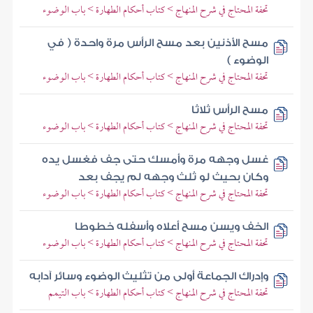
تحفة المحتاج في شرح المنهاج > كتاب أحكام الطهارة > باب الوضوء
مسح الأذنين بعد مسح الرأس مرة واحدة ( في
الوضوء )
تحفة المحتاج في شرح المنهاج > كتاب أحكام الطهارة > باب الوضوء
مسح الرأس ثلاثا
تحفة المحتاج في شرح المنهاج > كتاب أحكام الطهارة > باب الوضوء
غسل وجهه مرة وأمسك حتى جف فغسل يده
وكان بحيث لو ثلث وجهه لم يجف بعد
تحفة المحتاج في شرح المنهاج > كتاب أحكام الطهارة > باب الوضوء
الخف ويسن مسح أعلاه وأسفله خطوطا
تحفة المحتاج في شرح المنهاج > كتاب أحكام الطهارة > باب الوضوء
وإدراك الجماعة أولى من تثليث الوضوء وسائر آدابه
تحفة المحتاج في شرح المنهاج > كتاب أحكام الطهارة > باب التيمم