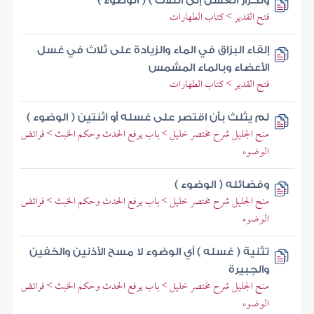
وتكرار الغسل إلى الثلاث ) ( الوضوء )
فتح القدير > كتاب الطهارات
إلقاء البزاق في الماء والزيادة على ثلاث في غسل
الأعضاء وبالماء المشمس
فتح القدير > كتاب الطهارات
لم يثلث بأن اقتصر على غسله أو اثنتين ( الوضوء )
منح الجليل شرح مختصر خليل > باب يرفع الحدث وحكم الخبث > فرائض
الوضوء
وفضائله ( الوضوء )
منح الجليل شرح مختصر خليل > باب يرفع الحدث وحكم الخبث > فرائض
الوضوء
تثنية ( غسله ) أي الوضوء لا مسح الأذنين والخفين
والجبيرة
منح الجليل شرح مختصر خليل > باب يرفع الحدث وحكم الخبث > فرائض
الوضوء