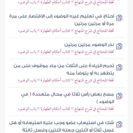
تحفة المحتاج في شرح المنهاج > كتاب أحكام الطهارة > باب الوضوء
احتاج في تعليم غيره الوضوء إلى الاقتصار على مرة
مرة أو مرتين مرتين
تحفة المحتاج في شرح المنهاج > كتاب أحكام الطهارة > باب الوضوء
نذر الوضوء مرتين مرتين
تحفة المحتاج في شرح المنهاج > كتاب أحكام الطهارة > باب الوضوء
تحرم الزيادة على الثلاث من ماء موقوف على من
يتطهر به أو يتوضأ منه
تحفة المحتاج في شرح المنهاج > كتاب أحكام الطهارة > باب الوضوء
مسح بعض رأس ثلاثا في محال متعددة ( في
الوضوء )
تحفة المحتاج في شرح المنهاج > كتاب أحكام الطهارة > باب الوضوء
شك في استيعاب عضو وجب عليه استيعابه أو هل
غسل ثلاثا أو اثنتين جعله اثنتين وغسل ثالثة