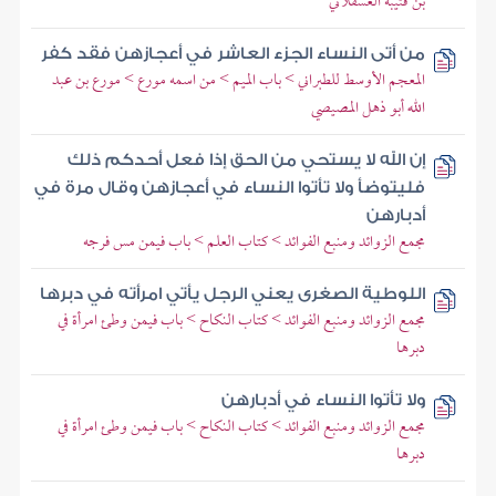
بن قتيبة العسقلاني
من أتى النساء الجزء العاشر في أعجازهن فقد كفر
المعجم الأوسط للطبراني > باب الميم > من اسمه مورع > مورع بن عبد
الله أبو ذهل المصيصي
إن الله لا يستحي من الحق إذا فعل أحدكم ذلك
فليتوضأ ولا تأتوا النساء في أعجازهن وقال مرة في
أدبارهن
مجمع الزوائد ومنبع الفوائد > كتاب العلم > باب فيمن مس فرجه
اللوطية الصغرى يعني الرجل يأتي امرأته في دبرها
مجمع الزوائد ومنبع الفوائد > كتاب النكاح > باب فيمن وطئ امرأة في
دبرها
ولا تأتوا النساء في أدبارهن
مجمع الزوائد ومنبع الفوائد > كتاب النكاح > باب فيمن وطئ امرأة في
دبرها