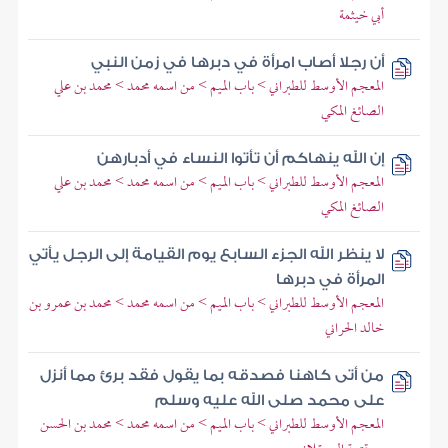
أبي خيثمة
أن رجلا أصاب امرأة في دبرها في زمن النبي
المعجم الأوسط للطبراني > باب الميم > من اسمه محمد > محمد بن علي
الصائغ المكي
إن الله ينهاكم أن تأتوا النساء في أدبارهن
المعجم الأوسط للطبراني > باب الميم > من اسمه محمد > محمد بن علي
الصائغ المكي
لا ينظر الله الجزء السابع يوم القيامة إلى الرجل يأتي
المرأة في دبرها
المعجم الأوسط للطبراني > باب الميم > من اسمه محمد > محمد بن عمرو بن
خالد الحراني
من أتى كاهنا فصدقه بما يقول فقد برئ مما أنزل
على محمد صلى الله عليه وسلم
المعجم الأوسط للطبراني > باب الميم > من اسمه محمد > محمد بن الحسن