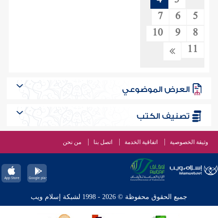
4
3
7
6
5
10
9
8
11
العرض الموضوعي
تصنيف الكتب
وثيقة الخصوصية
اتفاقية الخدمة
اتصل بنا
من نحن
جميع الحقوق محفوظة © 2026 - 1998 لشبكة إسلام ويب