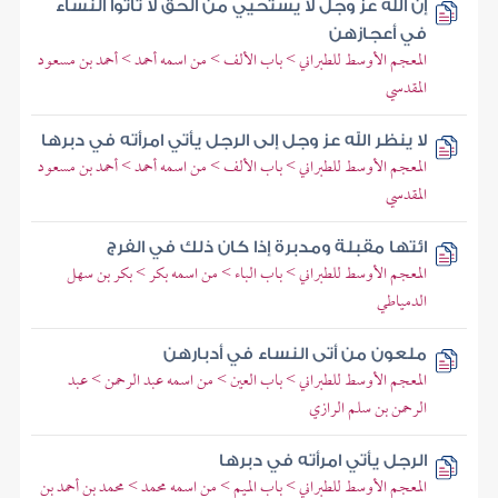
إن الله عز وجل لا يستحيي من الحق لا تأتوا النساء
في أعجازهن
المعجم الأوسط للطبراني > باب الألف > من اسمه أحمد > أحمد بن مسعود
المقدسي
لا ينظر الله عز وجل إلى الرجل يأتي امرأته في دبرها
المعجم الأوسط للطبراني > باب الألف > من اسمه أحمد > أحمد بن مسعود
المقدسي
ائتها مقبلة ومدبرة إذا كان ذلك في الفرج
المعجم الأوسط للطبراني > باب الباء > من اسمه بكر > بكر بن سهل
الدمياطي
ملعون من أتى النساء في أدبارهن
المعجم الأوسط للطبراني > باب العين > من اسمه عبد الرحمن > عبد
الرحمن بن سلم الرازي
الرجل يأتي امرأته في دبرها
المعجم الأوسط للطبراني > باب الميم > من اسمه محمد > محمد بن أحمد بن