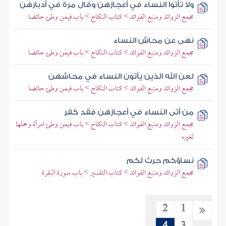
ولا تأتوا النساء في أعجازهن وقال مرة في أدبارهن
مجمع الزوائد ومنبع الفوائد > كتاب النكاح > باب فيمن وطئ حائضا
نهى عن محاش النساء
مجمع الزوائد ومنبع الفوائد > كتاب النكاح > باب فيمن وطئ حائضا
لعن الله الذين يأتون النساء في محاشهن
مجمع الزوائد ومنبع الفوائد > كتاب النكاح > باب فيمن وطئ حائضا
من أتى النساء في أعجازهن فقد كفر
مجمع الزوائد ومنبع الفوائد > كتاب النكاح > باب فيمن وطئ امرأة وحملها
لغيره
نساؤكم حرث لكم
مجمع الزوائد ومنبع الفوائد > كتاب التفسير > باب سورة البقرة
2
1