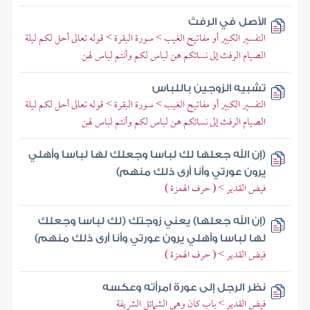
الأصل في الرفث
التفسير الكبير أو مفاتيح الغيب > سورة البقرة > قوله تعالى أحل لكم ليلة
الصيام الرفث إلى نسائكم هن لباس لكم وأنتم لباس لهن
تشبيه الزوجين باللباس
التفسير الكبير أو مفاتيح الغيب > سورة البقرة > قوله تعالى أحل لكم ليلة
الصيام الرفث إلى نسائكم هن لباس لكم وأنتم لباس لهن
(إن الله جعلها لك لباسا وجعلك لها لباسا وأهلي
يرون عورتي وأنا أرى ذلك منهم)
فيض القدير > ( حرف الهمزة )
(إن الله جعلها) يعني زوجتك (لك لباسا وجعلك
لها لباسا وأهلي يرون عورتي وأنا أرى ذلك منهم)
فيض القدير > ( حرف الهمزة )
نظر الرجل إلى عورة امرأته وعكسه
فيض القدير > باب كان وهي الشمائل الشريفة