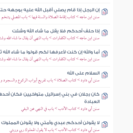
إن الرجل إذا قام يصلي أقبل الله عليه بوجهه 
سنن ابن ماجه > كتاب إقامة الصلاة والسنة فيها > باب المصلي يتنخم
إذا حلف أحدكم فلا يقل ما شاء الله وشئت
سنن ابن ماجه > كتاب الكفارات > باب النهي أن يقال ما شاء الله وش
أما والله إن كنت لأعرفها لكم قولوا ما شاء الله
سنن ابن ماجه > كتاب الكفارات > باب النهي أن يقال ما شاء الله وش
السلام على الله
سنن أبي داود > كتاب الصلاة > باب تفريع أبواب الركوع والسجود وو
كان رجلان في بني إسرائيل متواخيين فكان أحده
العبادة
سنن أبي داود > كتاب الأدب > باب في النهي عن البغي
لا يقولن أحدكم عبدي وأمتي ولا يقولن المملوك ر
سنن أبي داود > كتاب الأدب > باب لا يقول المملوك ربي وربتي