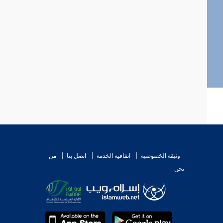
وثيقة الخصوصية
اتفاقية الخدمة
اتصل بنا
من
نحن