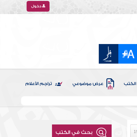
دخول
الكتب
عرض موضوعي
تراجم الأعلام
بحث في الكتب