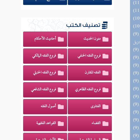
تصنيف الكتب
(9) التحصيل لفوائد كتاب التفصيل الجامع
متون الحديث
أحاديث الأحكام
تنزيل
فروع الفقه الحنفي
فروع الفقه المالكي
الفقه المقارن
فروع الفقه الحنبلي
فروع الفقه الظاهري
فروع الفقه الشافعي
الفتاوى
أصول الفقه
القضاء
القواعد الفقهية