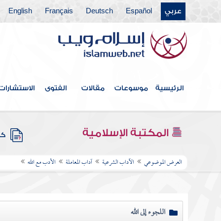
عربي
Español
Deutsch
Français
English
الرئيسية
موسوعات
مقالات
الفتوى
الاستشارات
المكتبة الإسلامية
كتب
العرض الموضوعي
الآداب الشرعية
آداب المعاملة
الأدب مع الله
اللجوء إلى الله