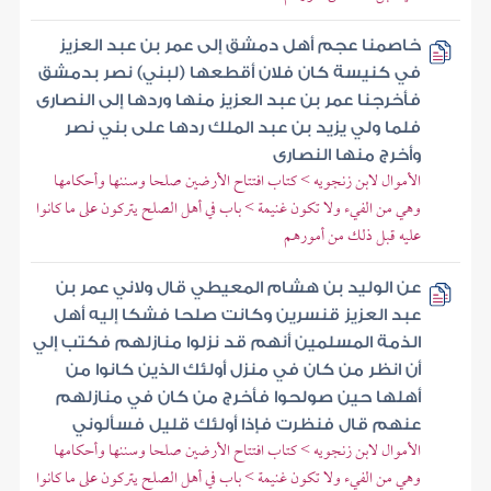
خاصمنا عجم أهل دمشق إلى عمر بن عبد العزيز
في كنيسة كان فلان أقطعها (لبني) نصر بدمشق
فأخرجنا عمر بن عبد العزيز منها وردها إلى النصارى
فلما ولي يزيد بن عبد الملك ردها على بني نصر
وأخرج منها النصارى
الأموال لابن زنجويه > كتاب افتتاح الأرضين صلحا وسننها وأحكامها
وهي من الفيء ولا تكون غنيمة > باب في أهل الصلح يتركون على ما كانوا
عليه قبل ذلك من أمورهم
عن الوليد بن هشام المعيطي قال ولاني عمر بن
عبد العزيز قنسرين وكانت صلحا فشكا إليه أهل
الذمة المسلمين أنهم قد نزلوا منازلهم فكتب إلي
أن انظر من كان في منزل أولئك الذين كانوا من
أهلها حين صولحوا فأخرج من كان في منازلهم
عنهم قال فنظرت فإذا أولئك قليل فسألوني
الأموال لابن زنجويه > كتاب افتتاح الأرضين صلحا وسننها وأحكامها
وهي من الفيء ولا تكون غنيمة > باب في أهل الصلح يتركون على ما كانوا