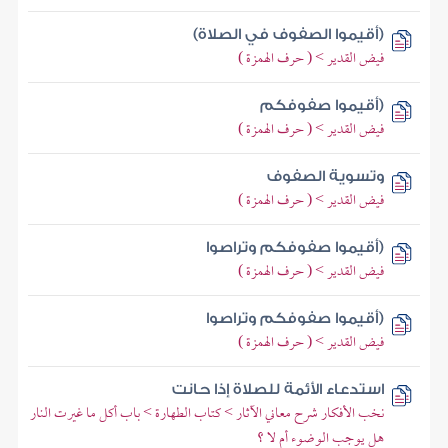
(أقيموا الصفوف في الصلاة)
فيض القدير > ( حرف الهمزة )
(أقيموا صفوفكم
فيض القدير > ( حرف الهمزة )
وتسوية الصفوف
فيض القدير > ( حرف الهمزة )
(أقيموا صفوفكم وتراصوا
فيض القدير > ( حرف الهمزة )
(أقيموا صفوفكم وتراصوا
فيض القدير > ( حرف الهمزة )
استدعاء الأئمة للصلاة إذا حانت
نخب الأفكار شرح معاني الآثار > كتاب الطهارة > باب أكل ما غيرت النار
هل يوجب الوضوء أم لا ؟