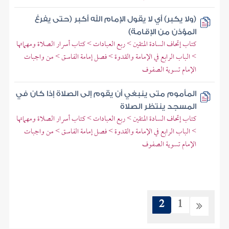
(ولا يكبر) أي لا يقول الإمام الله أكبر (حتى يفرغ
المؤذن من الإقامة)
كتاب إتحاف السادة المتقين > ربع العبادات > كتاب أسرار الصلاة ومهماتها
> الباب الرابع في الإمامة والقدوة > فصل إمامة الفاسق > من واجبات
الإمام تسوية الصفوف
المأموم متى ينبغي أن يقوم إلى الصلاة إذا كان في
المسجد ينتظر الصلاة
كتاب إتحاف السادة المتقين > ربع العبادات > كتاب أسرار الصلاة ومهماتها
> الباب الرابع في الإمامة والقدوة > فصل إمامة الفاسق > من واجبات
الإمام تسوية الصفوف
2
1