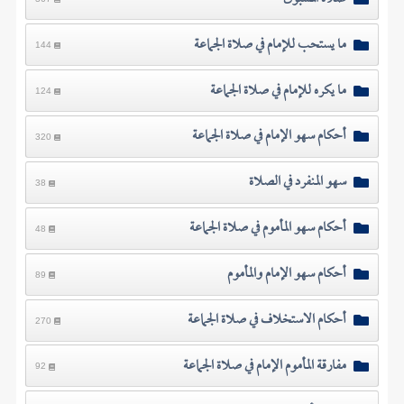
ما يستحب للإمام في صلاة الجماعة
144
ما يكره للإمام في صلاة الجماعة
124
أحكام سهو الإمام في صلاة الجماعة
320
سهو المنفرد في الصلاة
38
أحكام سهو المأموم في صلاة الجماعة
48
أحكام سهو الإمام والمأموم
89
أحكام الاستخلاف في صلاة الجماعة
270
مفارقة المأموم الإمام في صلاة الجماعة
92