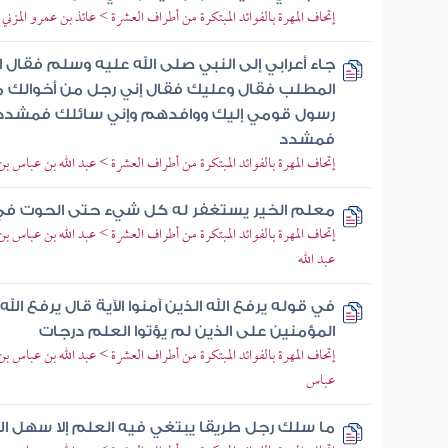
إتحاف المهرة بالفوائد المبتكرة من أطراف العشرة > عائذ بن عمرو المزني
جاء أعرابي إلى النبي صلى الله عليه وسلم فقال 
المطلب فقال وعليك فقال إني رجل من أخوالك من
رسول قومي إليك ووافدهم وإني سائلك فمشدد
فمشدد
إتحاف المهرة بالفوائد المبتكرة من أطراف العشرة > عبد الله بن عباس ب
معلم الخير يستغفر له كل شيء حتى الحوت في 
إتحاف المهرة بالفوائد المبتكرة من أطراف العشرة > عبد الله بن عباس 
عبد الله
في قوله يرفع الله الذين آمنوا الآية قال يرفع الله
المؤمنين على الذين لم يؤتوا العلم درجات
إتحاف المهرة بالفوائد المبتكرة من أطراف العشرة > عبد الله بن عباس 
عباس
ما سلك رجل طريقا يبتغي فيه العلم إلا سهل الله