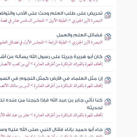
تحريض على طلب العلم وحث على الأدب والتوا
التبصرة لابن الجوزي > الطبقة الأولى > المجلس السادس عشر في قصة 
فضائل العلم والعمل
التبصرة لابن الجوزي > الطبقة الرابعة > المجلس الأول في فضائل العلم
كان أبو هريرة جريئا على رسول الله يسأله عن أشي
إتحاف المهرة بالفوائد المبتكرة من أطراف العشرة > أبي بن كعب الأنصار
إن مثل العلماء في الأرض كمثل النجوم في السم
إتحاف المهرة بالفوائد المبتكرة من أطراف العشرة > أنس بن مالك الأ
كنا نأتي جابر بن عبد الله فإذا خرجنا من عنده تذا
لحديثه
إتحاف المهرة بالفوائد المبتكرة من أطراف العشرة > جابر بن عبد الله ال
جاء أبو حميد بإناء فقال النبي صلى الله عليه وسل