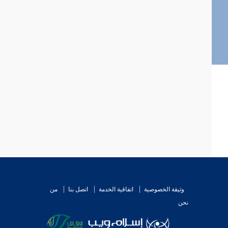
وثيقة الخصوصية
اتفاقية الخدمة
اتصل بنا
من
نحن