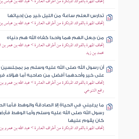
إتحاف المهرة بالفوائد المبتكرة من أطراف العشرة > عبد الله بن عباس 
تدارس العلم ساعة من الليل خير من إحيائها
إتحاف المهرة بالفوائد المبتكرة من أطراف العشرة > عبد الله بن عباس
من جعل الهم هما واحدا كفاه الله هم دنياه
إتحاف المهرة بالفوائد المبتكرة من أطراف العشرة > عبد الله بن عمر بن
محمد بن زيد
أن رسول الله صلى الله عليه وسلم مر بمجلسي
على خير وأحدهما أفضل من صاحبه أما هؤلاء فيد
إتحاف المهرة بالفوائد المبتكرة من أطراف العشرة > عبد الله بن عمرو 
رافع التنوخي
ما يرغبني في الحياة إلا الصادقة والوهط فأما 
رسول الله صلى الله عليه وسلم وأما الوهط فأر
كان يقوم عليها
إتحاف المهرة بالفوائد المبتكرة من أطراف العشرة > عبد الله بن عمرو 