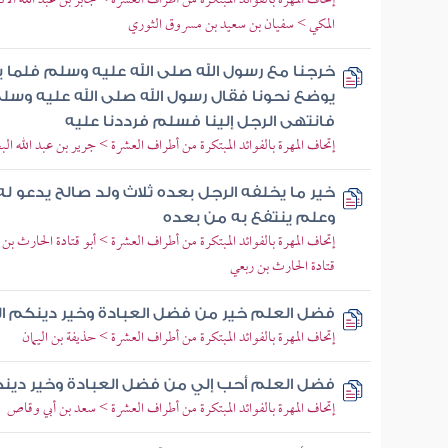
إتحاف المهرة بالفوائد المبتكرة من أطراف العشرة > جابر بن عبد الله ا
المكي > سفيان بن سعيد بن مسروق الثوري
خرجنا مع رسول الله صلى الله عليه وسلم فلما برز
يوضع نحونا فقال رسول الله صلى الله عليه وسلم
فانتهى الرجل إلينا فسلم فرددنا عليه
إتحاف المهرة بالفوائد المبتكرة من أطراف العشرة > جرير بن عبد الله الب
خير ما يخلفه الرجل بعده ثلاث ولد صالح يدعو ل
وعلم ينتفع به من بعده
إتحاف المهرة بالفوائد المبتكرة من أطراف العشرة > أبو قتادة الحارث بن
قتادة الحارث بن ربعي
فضل العلم خير من فضل العبادة وخير دينكم ال
إتحاف المهرة بالفوائد المبتكرة من أطراف العشرة > حذيفة بن اليمان
فضل العلم أحب إلي من فضل العبادة وخير دينك
إتحاف المهرة بالفوائد المبتكرة من أطراف العشرة > سعد بن أبي وقاص