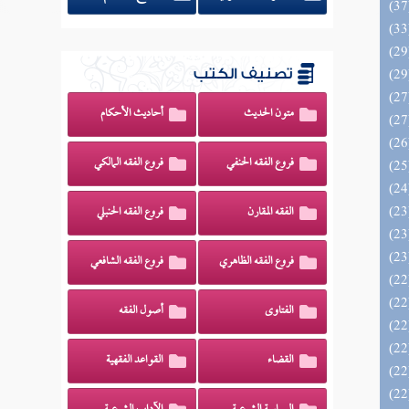
تصنيف الكتب
متون الحديث
أحاديث الأحكام
فروع الفقه الحنفي
فروع الفقه المالكي
الفقه المقارن
فروع الفقه الحنبلي
فروع الفقه الظاهري
فروع الفقه الشافعي
الفتاوى
أصول الفقه
القضاء
القواعد الفقهية