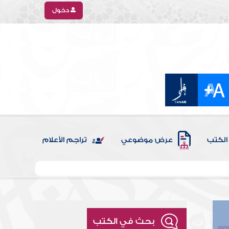
دخول
الكتب
عرض موضوعي
تراجم الأعلام
بحث في الكتب