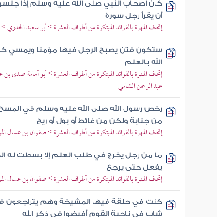
كان أصحاب النبي صلى الله عليه وسلم إذا جلسوا
أن يقرأ رجل سورة
إتحاف المهرة بالفوائد المبتكرة من أطراف العشرة > أبو سعيد الخدري > 
ستكون فتن يصبح الرجل فيها مؤمنا ويمسي كافرا
الله بالعلم
إتحاف المهرة بالفوائد المبتكرة من أطراف العشرة > أبو أمامة صدي بن ع
عبد الرحمن الشامي
رخص رسول الله صلى الله عليه وسلم في المسح عل
من جنابة ولكن من غائط أو بول أو ريح
إتحاف المهرة بالفوائد المبتكرة من أطراف العشرة > صفوان بن عسال الم
ما من رجل يخرج في طلب العلم إلا بسطت له الم
يفعل حتى يرجع
إتحاف المهرة بالفوائد المبتكرة من أطراف العشرة > صفوان بن عسال الم
كنت في حلقة فيها المشيخة وهم يتراجعون في
شاب في ناحية القوم أفيضوا في ذكر الله