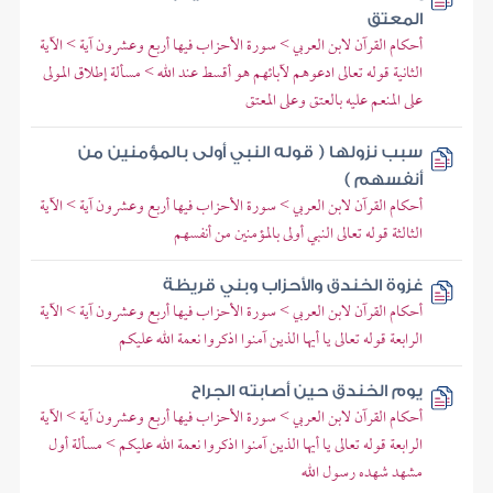
المعتق
أحكام القرآن لابن العربي > سورة الأحزاب فيها أربع وعشرون آية > الآية
الثانية قوله تعالى ادعوهم لآبائهم هو أقسط عند الله > مسألة إطلاق المولى
على المنعم عليه بالعتق وعلى المعتق
سبب نزولها ( قوله النبي أولى بالمؤمنين من
أنفسهم )
أحكام القرآن لابن العربي > سورة الأحزاب فيها أربع وعشرون آية > الآية
الثالثة قوله تعالى النبي أولى بالمؤمنين من أنفسهم
غزوة الخندق والأحزاب وبني قريظة
أحكام القرآن لابن العربي > سورة الأحزاب فيها أربع وعشرون آية > الآية
الرابعة قوله تعالى يا أيها الذين آمنوا اذكروا نعمة الله عليكم
يوم الخندق حين أصابته الجراح
أحكام القرآن لابن العربي > سورة الأحزاب فيها أربع وعشرون آية > الآية
الرابعة قوله تعالى يا أيها الذين آمنوا اذكروا نعمة الله عليكم > مسألة أول
مشهد شهده رسول الله