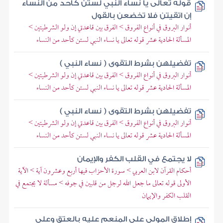
قوله تعالى يا نساء النبي لستن كأحد من النساء
إن اتقيتن فلا تخضعن بالقول
أنوار البروق في أنواع الفروق > الفرق بين قاعدتي إن ولو الشرطيتين >
المسألة الحادية عشر قوله تعالى يا نساء النبي لستن كأحد من النساء
تفضيلهن بشرط التقوى ( نساء النبي )
أنوار البروق في أنواع الفروق > الفرق بين قاعدتي إن ولو الشرطيتين >
المسألة الحادية عشر قوله تعالى يا نساء النبي لستن كأحد من النساء
تفضيلهن بشرط التقوى ( نساء النبي )
أنوار البروق في أنواع الفروق > الفرق بين قاعدتي إن ولو الشرطيتين >
المسألة الحادية عشر قوله تعالى يا نساء النبي لستن كأحد من النساء
لا يجتمع في القلب الكفر والإيمان
أحكام القرآن لابن العربي > سورة الأحزاب فيها أربع وعشرون آية > الآية
الأولى قوله تعالى ما جعل الله لرجل من قلبين في جوفه > مسألة لا يجتمع في
القلب الكفر والإيمان
إطلاق المولى على المنعم عليه بالعتق وعلى