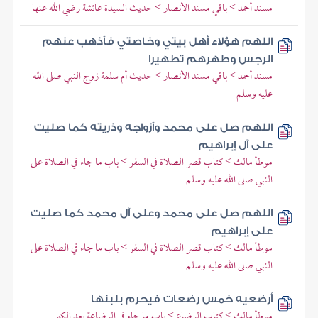
مسند أحمد > باقي مسند الأنصار > حديث السيدة عائشة رضي الله عنها
اللهم هؤلاء أهل بيتي وخاصتي فأذهب عنهم
الرجس وطهرهم تطهيرا
مسند أحمد > باقي مسند الأنصار > حديث أم سلمة زوج النبي صلى الله
عليه وسلم
اللهم صل على محمد وأزواجه وذريته كما صليت
على آل إبراهيم
موطأ مالك > كتاب قصر الصلاة في السفر > باب ما جاء في الصلاة على
النبي صلى الله عليه وسلم
اللهم صل على محمد وعلى آل محمد كما صليت
على إبراهيم
موطأ مالك > كتاب قصر الصلاة في السفر > باب ما جاء في الصلاة على
النبي صلى الله عليه وسلم
أرضعيه خمس رضعات فيحرم بلبنها
موطأ مالك > كتاب الرضاع > باب ما جاء في الرضاعة بعد الكبر