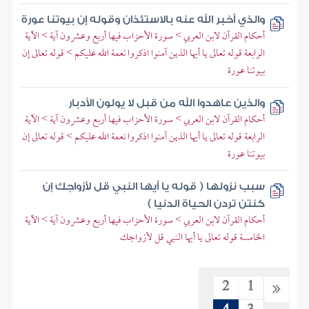
والذي أخبر الله عنه بالاستئذان وقوله إن بيوتنا عورة
أحكام القرآن لابن العربي > سورة الأحزاب فيها أربع وعشرون آية > الآية
الرابعة قوله تعالى يا أيها الذين آمنوا اذكروا نعمة الله عليكم > قوله تعالى إن
بيوتنا عورة
والذين عاهدوا الله من قبل لا يولون الأدبار
أحكام القرآن لابن العربي > سورة الأحزاب فيها أربع وعشرون آية > الآية
الرابعة قوله تعالى يا أيها الذين آمنوا اذكروا نعمة الله عليكم > قوله تعالى إن
بيوتنا عورة
سبب نزولها ( قوله يا أيها النبي قل لأزواجك إن
كنتن تردن الحياة الدنيا )
أحكام القرآن لابن العربي > سورة الأحزاب فيها أربع وعشرون آية > الآية
الخامسة قوله تعالى يا أيها النبي قل لأزواجك
2
1