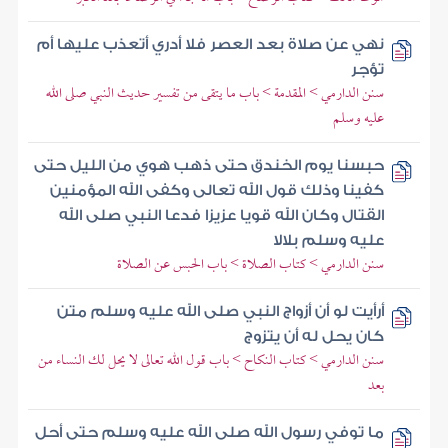
نهي عن صلاة بعد العصر فلا أدري أتعذب عليها أم
تؤجر
سنن الدارمي > المقدمة > باب ما يتقى من تفسير حديث النبي صلى الله
عليه وسلم
حبسنا يوم الخندق حتى ذهب هوي من الليل حتى
كفينا وذلك قول الله تعالى وكفى الله المؤمنين
القتال وكان الله قويا عزيزا فدعا النبي صلى الله
عليه وسلم بلالا
سنن الدارمي > كتاب الصلاة > باب الحبس عن الصلاة
أرأيت لو أن أزواج النبي صلى الله عليه وسلم متن
كان يحل له أن يتزوج
سنن الدارمي > كتاب النكاح > باب قول الله تعالى لا يحل لك النساء من
بعد
ما توفي رسول الله صلى الله عليه وسلم حتى أحل