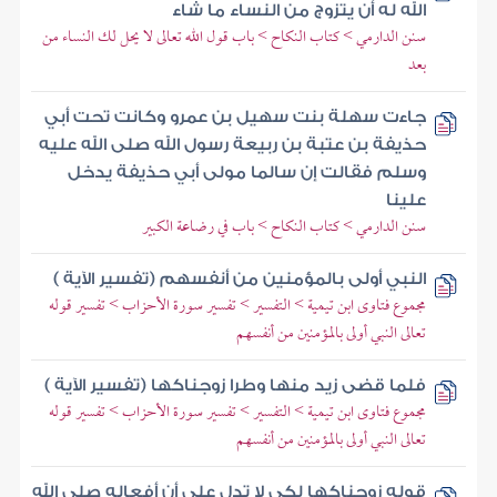
الله له أن يتزوج من النساء ما شاء
سنن الدارمي > كتاب النكاح > باب قول الله تعالى لا يحل لك النساء من
بعد
جاءت سهلة بنت سهيل بن عمرو وكانت تحت أبي
حذيفة بن عتبة بن ربيعة رسول الله صلى الله عليه
وسلم فقالت إن سالما مولى أبي حذيفة يدخل
علينا
سنن الدارمي > كتاب النكاح > باب في رضاعة الكبير
النبي أولى بالمؤمنين من أنفسهم (تفسير الآية )
مجموع فتاوى ابن تيمية > التفسير > تفسير سورة الأحزاب > تفسير قوله
تعالى النبي أولى بالمؤمنين من أنفسهم
فلما قضى زيد منها وطرا زوجناكها (تفسير الآية )
مجموع فتاوى ابن تيمية > التفسير > تفسير سورة الأحزاب > تفسير قوله
تعالى النبي أولى بالمؤمنين من أنفسهم
قوله زوجناكها لكي لا تدل على أن أفعاله صلى الله