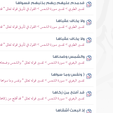
فدمدم عليهم ربهم بذنبهم فسواها
تفسير الطبري > تفسير سورة الشمس > القول في تأويل قوله تعالى " قد
ولا يخاف عقباها
تفسير الطبري > تفسير سورة الشمس > القول في تأويل قوله تعالى " قد
ولا يخاف عقباها
تفسير الطبري > تفسير سورة الشمس > القول في تأويل قوله تعالى " قد
والشمس وضحاها
تفسير البغوي > سورة الشمس > تفسير قوله تعالى " والشمس وضحاه
( ونفس وما سواها
تفسير البغوي > سورة الشمس > تفسير قوله تعالى " ونفس وما سواها 
قد أفلح من زكاها
تفسير البغوي > سورة الشمس > تفسير قوله تعالى " قد أفلح من زكاها 
إذ انبعث أشقاها