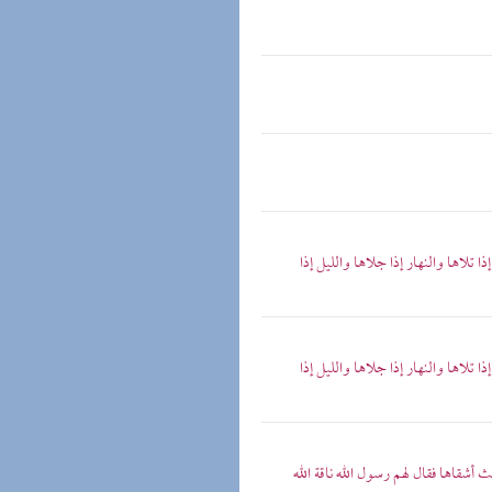
لاها والنهار إذا جلاها والليل إذا
لاها والنهار إذا جلاها والليل إذا
أشقاها فقال لهم رسول الله ناقة الله