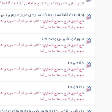
تفسير البغوي > سورة الشمس > تفسير قوله تعالى " إذ انبعث أشقاها "
إذ انبعث أشقاها انبعث لها رجل عزيز عارم مني
فتح الباري شرح صحيح البخاري > كتاب تفسير القرآن > سورة والش
بمعاصيها ولا يخاف عقباها عقبى أحد
سورة والشمس وضحاها
فتح الباري شرح صحيح البخاري > كتاب تفسير القرآن > سورة والش
بمعاصيها ولا يخاف عقباها عقبى أحد
فألهمها
فتح الباري شرح صحيح البخاري > كتاب تفسير القرآن > سورة والش
بمعاصيها ولا يخاف عقباها عقبى أحد
بطغواها
فتح الباري شرح صحيح البخاري > كتاب تفسير القرآن > سورة والش
بمعاصيها ولا يخاف عقباها عقبى أحد
بل شيء قضي عليهم ومضى فيهم وتصديق ذلك 