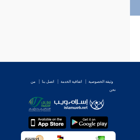
وثيقة الخصوصية
اتفاقية الخدمة
اتصل بنا
من
نحن