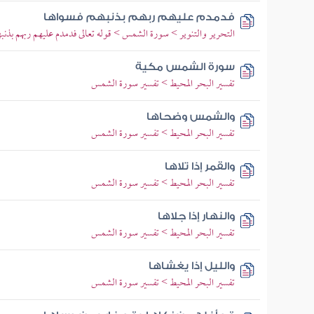
فدمدم عليهم ربهم بذنبهم فسواها
التحرير والتنوير > سورة الشمس > قوله تعالى فدمدم عليهم ربهم بذنبه
سورة الشمس مكية
تفسير البحر المحيط > تفسير سورة الشمس
والشمس وضحاها
تفسير البحر المحيط > تفسير سورة الشمس
والقمر إذا تلاها
تفسير البحر المحيط > تفسير سورة الشمس
والنهار إذا جلاها
تفسير البحر المحيط > تفسير سورة الشمس
والليل إذا يغشاها
تفسير البحر المحيط > تفسير سورة الشمس