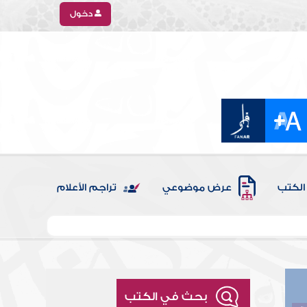
دخول
الكتب
عرض موضوعي
تراجم الأعلام
بحث في الكتب