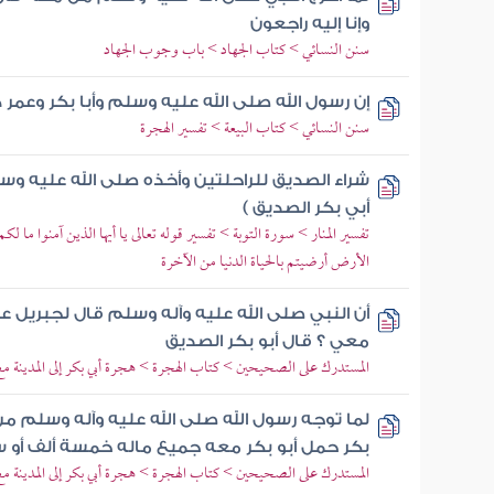
وإنا إليه راجعون
سنن النسائي > كتاب الجهاد > باب وجوب الجهاد
إن رسول الله صلى الله عليه وسلم وأبا بكر وعمر 
سنن النسائي > كتاب البيعة > تفسير الهجرة
شراء الصديق للراحلتين وأخذه صلى الله عليه وس
أبي بكر الصديق )
تفسير المنار > سورة التوبة > تفسير قوله تعالى يا أيها الذين آمنوا ما لكم 
الأرض أرضيتم بالحياة الدنيا من الآخرة
أن النبي صلى الله عليه وآله وسلم قال لجبريل ع
معي ؟ قال أبو بكر الصديق
المستدرك على الصحيحين > كتاب الهجرة > هجرة أبي بكر إلى المدينة مع 
لما توجه رسول الله صلى الله عليه وآله وسلم من
بكر حمل أبو بكر معه جميع ماله خمسة ألف أو 
المستدرك على الصحيحين > كتاب الهجرة > هجرة أبي بكر إلى المدينة مع 