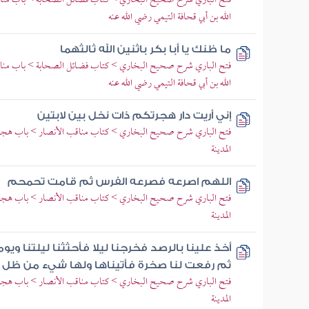
فتح الباري شرح صحيح البخاري > كتاب فضائل الصحابة > باب مناقب
الله بن أبي قحافة التيمي رضي الله عنه
ما ظنك يا أبا بكر باثنين الله ثالثهما
فتح الباري شرح صحيح البخاري > كتاب فضائل الصحابة > باب مناقب
الله بن أبي قحافة التيمي رضي الله عنه
إني أريت دار هجرتكم ذات نخل بين لابتين
فتح الباري شرح صحيح البخاري > كتاب مناقب الأنصار > باب هجرة ا
المدينة
اللهم اصرعه فصرعه الفرس ثم قامت تحمحم
فتح الباري شرح صحيح البخاري > كتاب مناقب الأنصار > باب هجرة ا
المدينة
أخذ علينا بالرصد فخرجنا ليلا فأحثثنا ليلتنا وي
ثم رفعت لنا صخرة فأتيناها ولها شيء من ظل
فتح الباري شرح صحيح البخاري > كتاب مناقب الأنصار > باب هجرة ا
المدينة