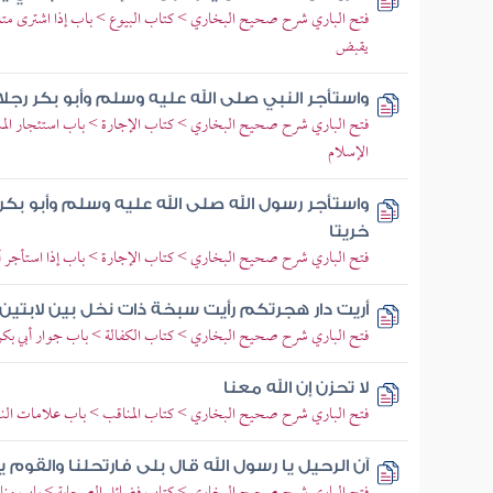
فتح الباري شرح صحيح البخاري > كتاب البيوع > باب إذا اشترى متاعا 
يقبض
واستأجر النبي صلى الله عليه وسلم وأبو بكر رجلا
فتح الباري شرح صحيح البخاري > كتاب الإجارة > باب استئجار المشر
الإسلام
واستأجر رسول الله صلى الله عليه وسلم وأبو بكر 
خريتا
فتح الباري شرح صحيح البخاري > كتاب الإجارة > باب إذا استأجر أجير
أريت دار هجرتكم رأيت سبخة ذات نخل بين لابتين
فتح الباري شرح صحيح البخاري > كتاب الكفالة > باب جوار أبي بكر ف
لا تحزن إن الله معنا
فتح الباري شرح صحيح البخاري > كتاب المناقب > باب علامات النبو
آن الرحيل يا رسول الله قال بلى فارتحلنا والقوم 