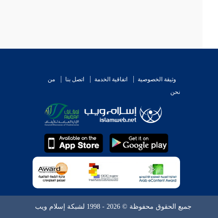
وثيقة الخصوصية
اتفاقية الخدمة
اتصل بنا
من
نحن
جميع الحقوق محفوظة © 2026 - 1998 لشبكة إسلام ويب