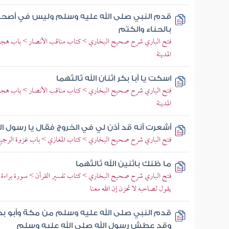
قدم النبي صلى الله عليه وسلم وليس في أصحاب
بالحناء والكتم
فتح الباري شرح صحيح البخاري > كتاب مناقب الأنصار > باب هجرة ا
المدينة
اسكت يا أبا بكر اثنان الله ثالثهما
فتح الباري شرح صحيح البخاري > كتاب مناقب الأنصار > باب هجرة ا
المدينة
أشعرت أنه قد أذن لي في الخروج فقال يا رسول ال
فتح الباري شرح صحيح البخاري > كتاب المغازي > باب غزوة الرجيع
ما ظنك باثنين الله ثالثهما
فتح الباري شرح صحيح البخاري > كتاب تفسير القرآن > سورة براءة > باب
يقول لصاحبه لا تحزن إن الله معنا
قدم النبي صلى الله عليه وسلم من مكة وأبو بكر 
وقد عطش رسول الله صلى الله عليه وسلم