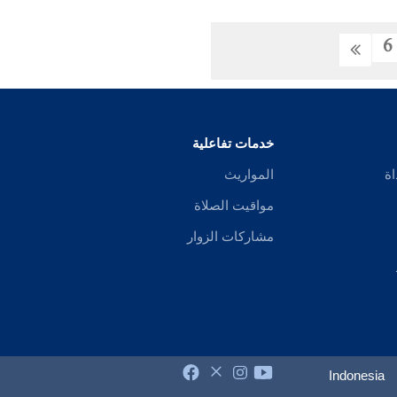
6
خدمات تفاعلية
اة
المواريث
مواقيت الصلاة
مشاركات الزوار
Indonesia