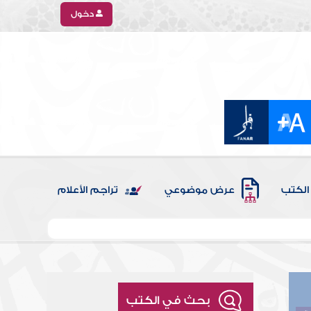
دخول
الكتب
عرض موضوعي
تراجم الأعلام
بحث في الكتب