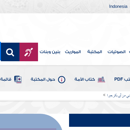
Indonesia
الصوتيات
المكتبة
المواريث
بنين وبنات
 PDF
كتاب الأمة
حول المكتبة
قائمة 
لنبي من أبي بكر بعيرا