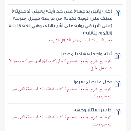
(كان يقبل بوجهه) على حد رأيته بعيني (وحديثه)
عطف على الوجه لكونه من توابعه فينزل منزلته
(على شر) في رواية على أشر بالألف وهي لغة قليلة
(القوم يتألفه)
فيض القدير > باب كان وهي الشمائل الشريفة
ثبته واجعله هاديا مهديا
التوضيح لشرح الجامع الصحيح > باقي كتاب الجهاد والسير > باب من لا
يثبت على الخيل
دخل عليها مسرورا
التوضيح لشرح الجامع الصحيح > كتاب المناقب > باب صفة النبي صلى
الله عليه وسلم
إذا سر استنار وجهه
التوضيح لشرح الجامع الصحيح > كتاب المناقب > باب صفة النبي صلى
الله عليه وسلم