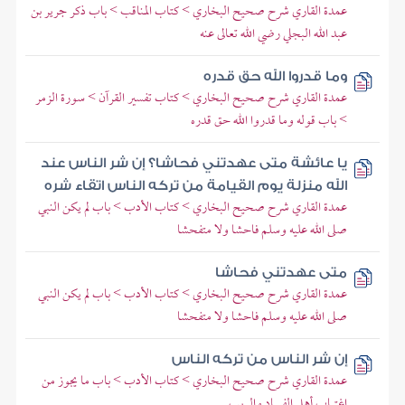
عمدة القاري شرح صحيح البخاري > كتاب المناقب > باب ذكر جرير بن
عبد الله البجلي رضي الله تعالى عنه
وما قدروا الله حق قدره
عمدة القاري شرح صحيح البخاري > كتاب تفسير القرآن > سورة الزمر
> باب قوله وما قدروا الله حق قدره
يا عائشة متى عهدتني فحاشا؟ إن شر الناس عند
الله منزلة يوم القيامة من تركه الناس اتقاء شره
عمدة القاري شرح صحيح البخاري > كتاب الأدب > باب لم يكن النبي
صلى الله عليه وسلم فاحشا ولا متفحشا
متى عهدتني فحاشا
عمدة القاري شرح صحيح البخاري > كتاب الأدب > باب لم يكن النبي
صلى الله عليه وسلم فاحشا ولا متفحشا
إن شر الناس من تركه الناس
عمدة القاري شرح صحيح البخاري > كتاب الأدب > باب ما يجوز من
اغتياب أهل الفساد والريب