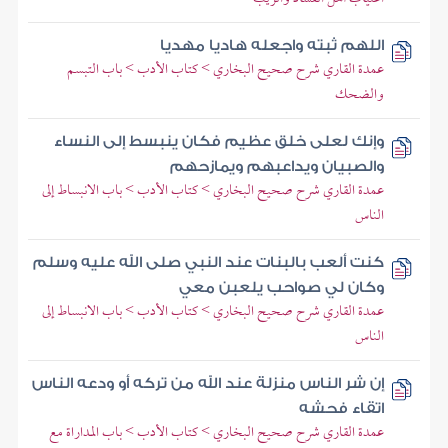
اللهم ثبته واجعله هاديا مهديا
عمدة القاري شرح صحيح البخاري > كتاب الأدب > باب التبسم
والضحك
وإنك لعلى خلق عظيم فكان ينبسط إلى النساء
والصبيان ويداعبهم ويمازحهم
عمدة القاري شرح صحيح البخاري > كتاب الأدب > باب الانبساط إلى
الناس
كنت ألعب بالبنات عند النبي صلى الله عليه وسلم
وكان لي صواحب يلعبن معي
عمدة القاري شرح صحيح البخاري > كتاب الأدب > باب الانبساط إلى
الناس
إن شر الناس منزلة عند الله من تركه أو ودعه الناس
اتقاء فحشه
عمدة القاري شرح صحيح البخاري > كتاب الأدب > باب المداراة مع