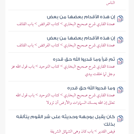
الناس
إن هذه الأقدام بعضها من بعض
عمدة القاري شرح صحيح البخاري > كتاب الفرائض > باب القائف
إن هذه الأقدام بعضها من بعض
عمدة القاري شرح صحيح البخاري > كتاب الفرائض > باب القائف
ثم قرأ وما قدروا الله حق قدره
عمدة القاري شرح صحيح البخاري > كتاب التوحيد > باب قول الله عز
وجل لما خلقت بيدي
وما قدروا الله حق قدره
عمدة القاري شرح صحيح البخاري > كتاب التوحيد > باب قول الله
تعالى إن الله يمسك السماوات والأرض أن تزولا
كان يقبل بوجهه وحديثه على شر القوم يتألفه
بذلك
فيض القدير > باب كان وهي الشمائل الشريفة