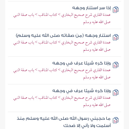
إذا سر استنار وجهه
عمدة القاري شرح صحيح البخاري > كتاب المناقب > باب صفة النبي
صلى الله عليه وسلم
استنار وجهه (من صفاته صلى الله عليه وسلم)
عمدة القاري شرح صحيح البخاري > كتاب المناقب > باب صفة النبي
صلى الله عليه وسلم
وإذا كره شيئا عرف في وجهه
عمدة القاري شرح صحيح البخاري > كتاب المناقب > باب صفة النبي
صلى الله عليه وسلم
وإذا كره شيئا عرف في وجهه
عمدة القاري شرح صحيح البخاري > كتاب المناقب > باب صفة النبي
صلى الله عليه وسلم
ما حجبني رسول الله صلى الله عليه وسلم منذ
أسلمت ولا رآني إلا ضحك