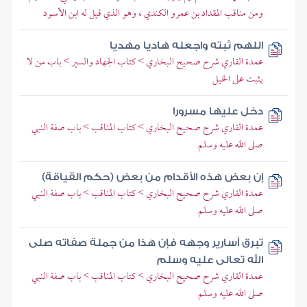
ومن مناقب المقداد بن عمرو الكندي ، وهو الذي قيل له ابن الأسود
اللهم ثبته واجعله هاديا مهديا
عمدة القاري شرح صحيح البخاري > كتاب الجهاد والسير > باب من لا
يثبت على الخيل
دخل عليها مسرورا
عمدة القاري شرح صحيح البخاري > كتاب المناقب > باب صفة النبي
صلى الله عليه وسلم
إن بعض هذه الأقدام من بعض (حكم القياقة)
عمدة القاري شرح صحيح البخاري > كتاب المناقب > باب صفة النبي
صلى الله عليه وسلم
تبرق أسارير وجهه فإن هذا من جملة صفاته صلى
الله تعالى عليه وسلم
عمدة القاري شرح صحيح البخاري > كتاب المناقب > باب صفة النبي
صلى الله عليه وسلم