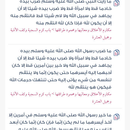
ما رأيت النبي صلى الله عليه وسلم ضرب بيده
خادما قط ولا امرأة قط ولا ضرب بيده شيئا إلا أن
يجاهد في سبيل الله ولا لام شيئا قط فانتقم منه
إلا أن يكون لله فإذا كان لله انتقم منه
مكارم الأخلاق ومعاليها ومحمود طرائقها > باب كرم السجية وكف الأذية
وجميل العشرة
ما ضرب رسول الله صلى الله عليه وسلم بيده
خادما قط ولا امرأة ولا ضرب بيده شيئا قط إلا أن
يجاهد في سبيل الله ولا خير بين أمرين قط إلا كان
أحبهما إليه أيسرهما حتى يكون إثما ولا ينتقم
لنفسه من شيء يؤتى إليه حتى تنتهك حرمات الله
فيكون هو ينتقم لله
مكارم الأخلاق ومعاليها ومحمود طرائقها > باب كرم السجية وكف الأذية
وجميل العشرة
ما خير رسول الله صلى الله عليه وسلم في أمرين إلا
أخذ أيسرهما ما لم يكن إثما فإن كان إثما كان أبعد
الناس منه وما انتقم رسول الله صلى الله عليه