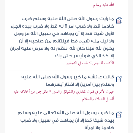
الله عليه وسلم
ما رأيت رسول الله صلى الله عليه وسلم ضرب
خادما قط ولا ضرب امرأة له قط ولا ضرب بيده الجزء
الأول شيئا قط إلا أن يجاهد في سبيل الله عز وجل
ولا نيل منه شيء قط فينتقم من صاحبه إلا أن
يكون لله فإذا كان لله انتقم له ولا عرض عليه أمران
إلا أخذ الذي هو أيسر حتى يك
الآداب للبيهقي > باب في التجاوز
قالت عائشة ما خير رسول الله صلى الله عليه
وسلم بين أمرين إلا اختار أيسرهما
عيون الأثر في فنون المغازي والشمائل والسير > ذكر جمل من أخلاقه عليه
أفضل الصلاة والسلام
ما ضرب رسول الله صلى الله تعالى عليه وسلم
بيده شيئا قط إلا أن يجاهد في سبيل ولا ضرب
خادما ولا امرأة