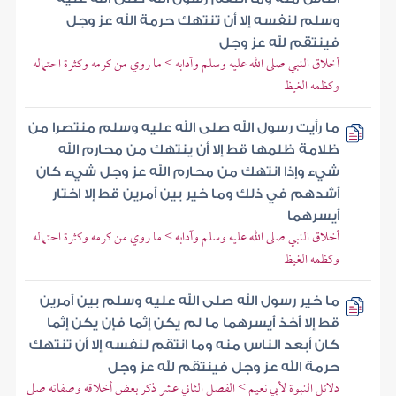
وسلم لنفسه إلا أن تنتهك حرمة الله عز وجل
فينتقم لله عز وجل
أخلاق النبي صلى الله عليه وسلم وآدابه > ما روي من كرمه وكثرة احتماله
وكظمه الغيظ
ما رأيت رسول الله صلى الله عليه وسلم منتصرا من
ظلامة ظلمها قط إلا أن ينتهك من محارم الله
شيء وإذا انتهك من محارم الله عز وجل شيء كان
أشدهم في ذلك وما خير بين أمرين قط إلا اختار
أيسرهما
أخلاق النبي صلى الله عليه وسلم وآدابه > ما روي من كرمه وكثرة احتماله
وكظمه الغيظ
ما خير رسول الله صلى الله عليه وسلم بين أمرين
قط إلا أخذ أيسرهما ما لم يكن إثما فإن يكن إثما
كان أبعد الناس منه وما انتقم لنفسه إلا أن تنتهك
حرمة الله عز وجل فينتقم لله عز وجل
دلائل النبوة لأبي نعيم > الفصل الثاني عشر ذكر بعض أخلاقه وصفاته صلى