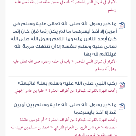
الأنوار في شمائل النبي المختار > باب في حسن خلقه صلى الله تعالى عليه
وسلم
ما خير رسول الله صلى الله تعالى عليه وسلم في
أمرين إلا أخذ أيسرهما ما لم يكن إثما فإن كان إثما
كان أبعد الناس منه وما انتقم رسول الله صلى الله
تعالى عليه وسلم لنفسه إلا أن تنتهك حرمة الله
فينتقم لله بها
الأنوار في شمائل النبي المختار > باب في حلمه وعفوه صلى الله تعالى عليه
وعلى آله وسلم
ركب النبي صلى الله عليه وسلم بغلة فاتبعته
إتحاف المهرة بالفوائد المبتكرة من أطراف العشرة > عقبة بن عامر الجهني
ما خير رسول الله صلى الله عليه وسلم بين أمرين
قط إلا أخذ بأيسرهما
إتحاف المهرة بالفوائد المبتكرة من أطراف العشرة > أم المؤمنين عائشة
الصديقة > عروة بن الزبير بن العوام القرشي > محمد بن مسلم بن عبيد الله
بن عبد الله بن شهاب الزهري