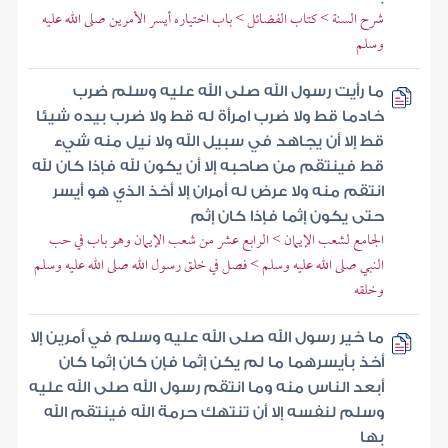
شرح السنة > كتاب الفضائل > باب اختياره أيسر الأمرين صلى الله عليه
وسلم
ما رأيت رسول الله صلى الله عليه وسلم ضرب
خادما قط ولا ضرب امرأة له قط ولا ضرب بيده شيئا
قط إلا أن يجاهد في سبيل الله ولا نيل منه شيء
قط فينتقم من صاحبه إلا أن يكون لله فإذا كان لله
انتقم منه ولا عرض له أمران إلا أخذ الذي هو أيسر
حتى يكون إثما فإذا كان إثم
الجامع لشعب الإيمان > الرابع عشر من شعب الإيمان وهو باب في حب
النبي صلى الله عليه وسلم > فصل في خلق رسول الله صلى الله عليه وسلم
وخلقه
ما خير رسول الله صلى الله عليه وسلم في أمرين إلا
أخذ بأيسرهما ما لم يكن إثما فإن كان إثما كان
أبعد الناس منه وما انتقم رسول الله صلى الله عليه
وسلم لنفسه إلا أن تنتهك حرمة الله فينتقم الله
بها