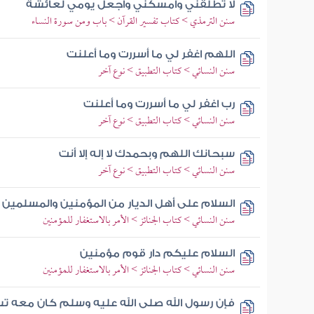
لا تطلقني وأمسكني واجعل يومي لعائشة
سنن الترمذي > كتاب تفسير القرآن > باب ومن سورة النساء
اللهم اغفر لي ما أسررت وما أعلنت
سنن النسائي > كتاب التطبيق > نوع آخر
رب اغفر لي ما أسررت وما أعلنت
سنن النسائي > كتاب التطبيق > نوع آخر
سبحانك اللهم وبحمدك لا إله إلا أنت
سنن النسائي > كتاب التطبيق > نوع آخر
السلام على أهل الديار من المؤمنين والمسلمين
سنن النسائي > كتاب الجنائز > الأمر بالاستغفار للمؤمنين
السلام عليكم دار قوم مؤمنين
سنن النسائي > كتاب الجنائز > الأمر بالاستغفار للمؤمنين
فإن رسول الله صلى الله عليه وسلم كان معه 