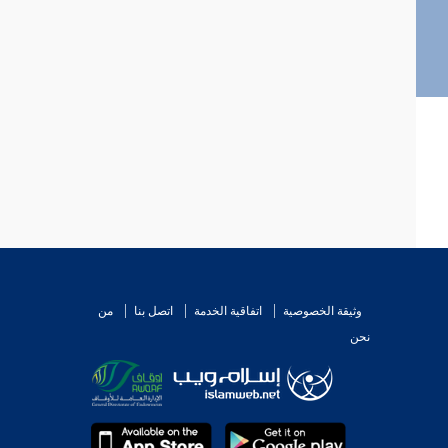
وثيقة الخصوصية
اتفاقية الخدمة
اتصل بنا
من
نحن