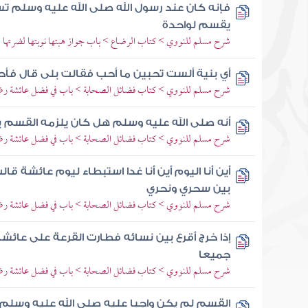
فإنه كان عند رسول الله صلى الله عليه وسلم ت
يقسم لواحدة
شرح مسلم للنووي > كتاب الرضاع > باب جواز هبتها نوبتها لضرتها
أي بنية ألست تحبين ما أحب فقالت بلى قال فأ
شرح مسلم للنووي > كتاب فضائل الصحابة > باب في فضل عائشة رضي ا
أنه صلى الله عليه وسلم هل كان يلزمه القسم بي
شرح مسلم للنووي > كتاب فضائل الصحابة > باب في فضل عائشة رضي ا
أين أنا اليوم أين أنا غدا استبطاء ليوم عائشة ق
بين سحري ونحري
شرح مسلم للنووي > كتاب فضائل الصحابة > باب في فضل عائشة رضي ا
إذا خرج أقرع بين نسائه فطارت القرعة على عا
جميعا
شرح مسلم للنووي > كتاب فضائل الصحابة > باب في فضل عائشة رضي ا
القسم لم يكن واجبا عليه صلى الله عليه وسلم