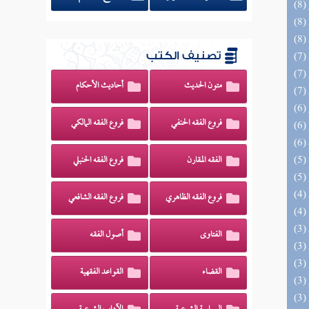
تصنيف الكتب
متون الحديث
أحاديث الأحكام
فروع الفقه الحنفي
فروع الفقه المالكي
الفقه المقارن
فروع الفقه الحنبلي
فروع الفقه الظاهري
فروع الفقه الشافعي
الفتاوى
أصول الفقه
القضاء
القواعد الفقهية