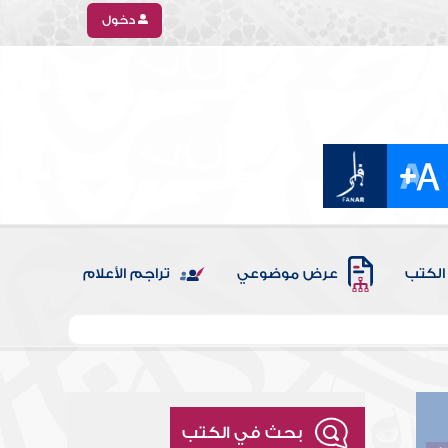
دخول
الكتب
عرض موضوعي
تراجم الأعلام
بحث في الكتب