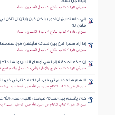
إليك من تشاء
سنن أبي داود > كتاب النكاح > باب في القسم بين النساء
إني لا أستطيع أن أدور بينكن فإن رأيتن أن تأذن
فأذن له
سنن أبي داود > كتاب النكاح > باب في القسم بين النساء
إذا أراد سفرا أقرع بين نسائه فأيتهن خرج سهمها
سنن أبي داود > كتاب النكاح > باب في القسم بين النساء
إن هذه الصدقة إنما هي أوساخ الناس وإنها لا تح
سنن أبي داود > كتاب الخراج والإمارة والفيء > باب في بيان مواضع
اللهم هذه قسمتي فيما أملك فلا تلمني فيما تم
سنن الترمذي > كتاب النكاح عن رسول الله صلى الله عليه وسلم > باب 
كان يقسم بين نسائه فيعدل (النبي صلى الله ع
سنن الترمذي > كتاب النكاح عن رسول الله صلى الله عليه وسلم > باب 