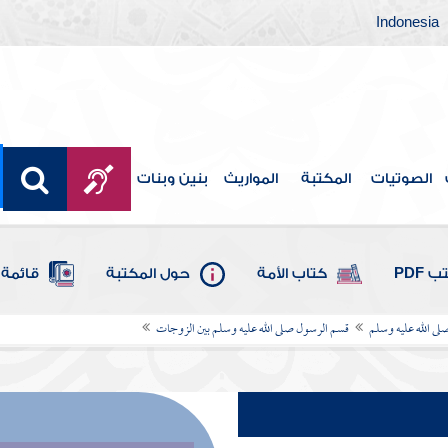
Indonesia
الصوتيات
المكتبة
المواريث
بنين وبنات
 PDF
كتاب الأمة
حول المكتبة
قائمة 
ى الله عليه وسلم
قسم الرسول صلى الله عليه وسلم بين الزوجات