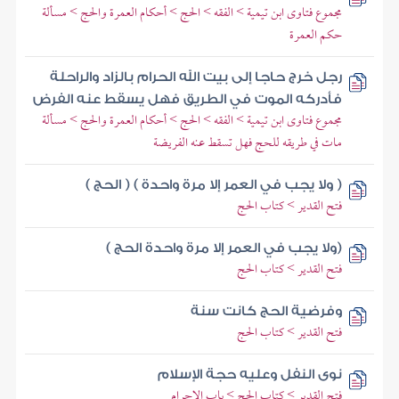
مجموع فتاوى ابن تيمية > الفقه > الحج > أحكام العمرة والحج > مسألة
حكم العمرة
رجل خرج حاجا إلى بيت الله الحرام بالزاد والراحلة
فأدركه الموت في الطريق فهل يسقط عنه الفرض
مجموع فتاوى ابن تيمية > الفقه > الحج > أحكام العمرة والحج > مسألة
مات في طريقه للحج فهل تسقط عنه الفريضة
( ولا يجب في العمر إلا مرة واحدة ) ( الحج )
فتح القدير > كتاب الحج
(ولا يجب في العمر إلا مرة واحدة الحج )
فتح القدير > كتاب الحج
وفرضية الحج كانت سنة
فتح القدير > كتاب الحج
نوى النفل وعليه حجة الإسلام
فتح القدير > كتاب الحج > باب الإحرام