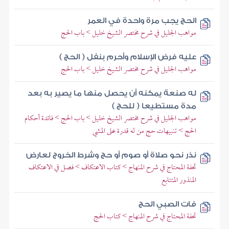
الحج يجب مرة واحدة في العمر
مواهب الجليل في شرح مختصر الشيخ خليل > باب الحج
عليه فرض الإسلام وأحرم بنفل ( الحج )
مواهب الجليل في شرح مختصر الشيخ خليل > باب الحج
له صنعة يمكنه أن يحصل منها ما يصير به بعد
مدة مستطيعا ( للحج )
مواهب الجليل في شرح مختصر الشيخ خليل > باب الحج > فائدة أحكام
الحج > تنبيهات حج من له قدرة على المشي
نذر نحو صلاة أو صوم أو حج وشرط الخروج لعارض
تحفة المحتاج في شرح المنهاج > كتاب الاعتكاف > فصل في الاعتكاف
المنذور المتتابع
فات الصبي الحج
تحفة المحتاج في شرح المنهاج > كتاب الحج