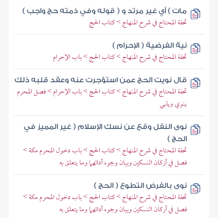
مات ) أي غير مرتد و ( قوله وفي ذمته حج واجب )
تحفة المحتاج في شرح المنهاج > كتاب الحج
نية الفرضية ( الإحرام )
تحفة المحتاج في شرح المنهاج > كتاب الحج > باب الإحرام
قال نويت الحج عمن استؤجرت عنه وعقد قلبه ذلك
تحفة المحتاج في شرح المنهاج > كتاب الحج > باب الإحرام > فصل المحرم
ينوي ويلبي
نوى النفل وقع عن نسك الإسلام ( غير المميز في
الحج )
تحفة المحتاج في شرح المنهاج > كتاب الحج > باب دخول المحرم مكة >
فصل في أركان النسكين وبيان وجوه أدائهما وما يتعلق به
نوى بالفرض التطوع ( الحج )
تحفة المحتاج في شرح المنهاج > كتاب الحج > باب دخول المحرم مكة >
فصل في أركان النسكين وبيان وجوه أدائهما وما يتعلق به