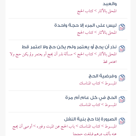
والعبد
المحلى بالآثار > كتاب الحج
ليس على المرء إلا حجة واحدة
المحلى بالآثار > كتاب الحج
نذر أن يحج أو يعتمر ولم يكن حج ولا اعتمر قط
المحلى بالآثار > كتاب الحج > مسألة نذر أن يحج أو يعتمر ولم يكن حج ولا
اعتمر قط
وفرضية الحج
المبسوط > كتاب المناسك
الحج في كل عام أم مرة
المبسوط > كتاب المناسك
الصرورة إذا حج بنية النفل
المبسوط > كتاب المناسك > باب الحج عن الميت وغيره > أوصى أن يحج
عنه بألف درهم فبلغت حججا