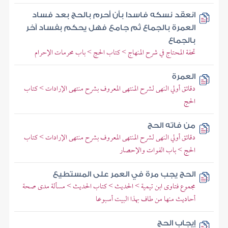
انعقد نسكه فاسدا بأن أحرم بالحج بعد فساد
العمرة بالجماع ثم جامع فهل يحكم بفساد آخر
بالجماع
تحفة المحتاج في شرح المنهاج > كتاب الحج > باب محرمات الإحرام
العمرة
دقائق أولي النهى لشرح المنتهى المعروف بشرح منتهى الإرادات > كتاب
الحج
من فاته الحج
دقائق أولي النهى لشرح المنتهى المعروف بشرح منتهى الإرادات > كتاب
الحج > باب الفوات والإحصار
الحج يجب مرة في العمر على المستطيع
مجموع فتاوى ابن تيمية > الحديث > كتاب الحديث > مسألة مدى صحة
أحاديث منها من طاف بهذا البيت أسبوعا
إيجاب الحج