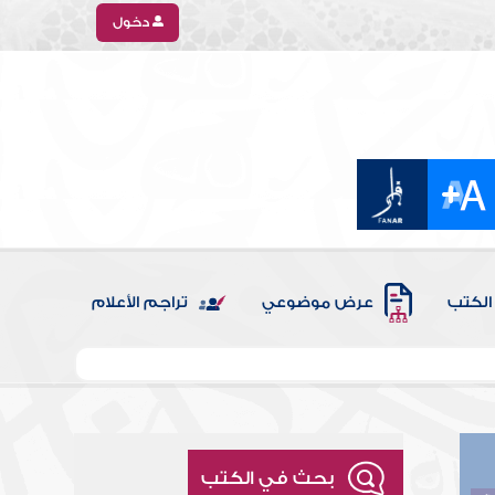
دخول
الكتب
عرض موضوعي
تراجم الأعلام
بحث في الكتب