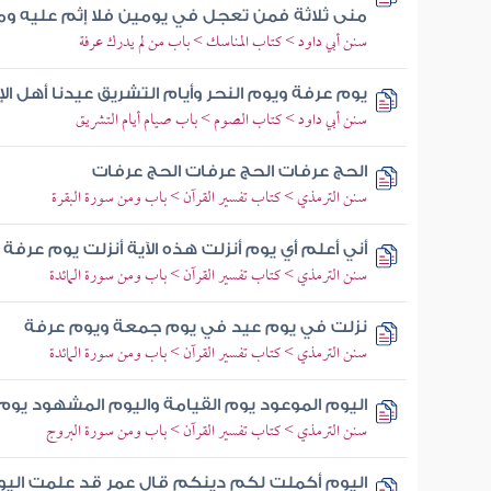
منى ثلاثة فمن تعجل في يومين فلا إثم عليه ومن
سنن أبي داود > كتاب المناسك > باب من لم يدرك عرفة
يوم عرفة ويوم النحر وأيام التشريق عيدنا أهل ا
سنن أبي داود > كتاب الصوم > باب صيام أيام التشريق
الحج عرفات الحج عرفات الحج عرفات
سنن الترمذي > كتاب تفسير القرآن > باب ومن سورة البقرة
أني أعلم أي يوم أنزلت هذه الآية أنزلت يوم عرف
سنن الترمذي > كتاب تفسير القرآن > باب ومن سورة المائدة
نزلت في يوم عيد في يوم جمعة ويوم عرفة
سنن الترمذي > كتاب تفسير القرآن > باب ومن سورة المائدة
اليوم الموعود يوم القيامة واليوم المشهود يو
سنن الترمذي > كتاب تفسير القرآن > باب ومن سورة البروج
اليوم أكملت لكم دينكم قال عمر قد علمت اليوم