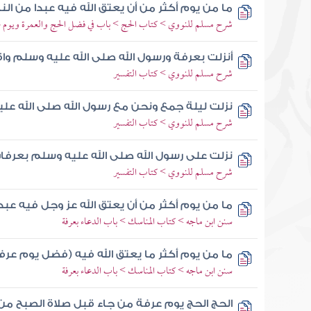
ما من يوم أكثر من أن يعتق الله فيه عبدا من الن
شرح مسلم للنووي > كتاب الحج > باب في فضل الحج والعمرة ويوم ع
أنزلت بعرفة ورسول الله صلى الله عليه وسلم و
شرح مسلم للنووي > كتاب التفسير
نزلت ليلة جمع ونحن مع رسول الله صلى الله عل
شرح مسلم للنووي > كتاب التفسير
نزلت على رسول الله صلى الله عليه وسلم بعرف
شرح مسلم للنووي > كتاب التفسير
ما من يوم أكثر من أن يعتق الله عز وجل فيه عبد
سنن ابن ماجه > كتاب المناسك > باب الدعاء بعرفة
ما من يوم أكثر ما يعتق الله فيه (فضل يوم عرفة
سنن ابن ماجه > كتاب المناسك > باب الدعاء بعرفة
الحج الحج يوم عرفة من جاء قبل صلاة الصبح من