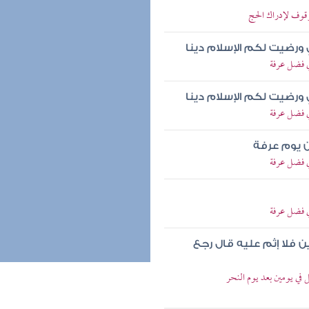
قوف لإدراك الحج
رضيت لكم الإسلام دينا
ي فضل عرفة
رضيت لكم الإسلام دينا
ي فضل عرفة
من يوم عرفة
ي فضل عرفة
ي فضل عرفة
 فلا إثم عليه قال رجع
ي يومين بعد يوم النحر