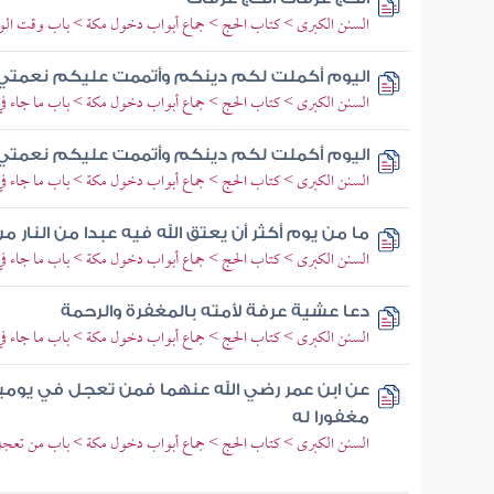
السنن الكبرى > كتاب الحج > جماع أبواب دخول مكة > باب وقت الو
اليوم أكملت لكم دينكم وأتممت عليكم نعمتي و
السنن الكبرى > كتاب الحج > جماع أبواب دخول مكة > باب ما جاء ف
اليوم أكملت لكم دينكم وأتممت عليكم نعمتي و
السنن الكبرى > كتاب الحج > جماع أبواب دخول مكة > باب ما جاء ف
ما من يوم أكثر أن يعتق الله فيه عبدا من النار 
السنن الكبرى > كتاب الحج > جماع أبواب دخول مكة > باب ما جاء ف
دعا عشية عرفة لأمته بالمغفرة والرحمة
السنن الكبرى > كتاب الحج > جماع أبواب دخول مكة > باب ما جاء ف
عن ابن عمر رضي الله عنهما فمن تعجل في يومين
مغفورا له
السنن الكبرى > كتاب الحج > جماع أبواب دخول مكة > باب من تعجل ف