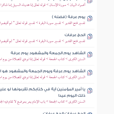
أضواء البيان > سورة الإنسان > قوله تعالى إنا هديناه السبيل إما شاكرا و
يوم عرفة (فضله )
تفسير فتح القدير > تفسير سورة البقرة > تفسير قوله تعالى " ثم أفيض
الحج عرفات
تفسير فتح القدير > تفسير سورة البقرة > تفسير قوله تعالى " ثم أفيض
الشاهد يوم الجمعة والمشهود يوم عرفة
السنن الكبرى > كتاب الجمعة > قوله تعالى إذا نودي للصلاة من يوم الجم
الشاهد يوم عرفة ويوم الجمعة والمشهود هو ال
السنن الكبرى > كتاب الجمعة > قوله تعالى إذا نودي للصلاة من يوم الجم
يا أمير المؤمنين آية في كتابكم تقرءونها لو علي
ذلك اليوم عيدا
السنن الكبرى > كتاب الجمعة > باب الإمام يمر بموضع لا تقام فيه الج
الحج عرفات الحج عرفات