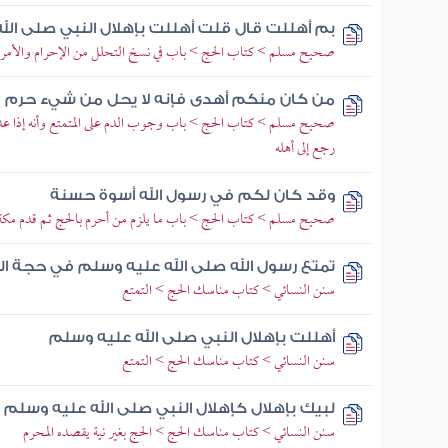
بم أهللت قال قلت أهللت بإهلال النبي صلى الل
صحيح مسلم > كتاب الحج > باب في نسخ التحلل من الإحرام والأمر با
من كان منكم أهدى فإنه لا يحل من شيء حرم
صحيح مسلم > كتاب الحج > باب وجوب الدم على المتمتع وأنه إذا عدمه 
رجع إلى أهله
وقد كان لكم في رسول الله أسوة حسنة
صحيح مسلم > كتاب الحج > باب ما يلزم من أحرم بالحج ثم قدم مك
تمتع رسول الله صلى الله عليه وسلم في حجة الود
سنن النسائي > كتاب مناسك الحج > التمتع
أهللت بإهلال النبي صلى الله عليه وسلم
سنن النسائي > كتاب مناسك الحج > التمتع
لبيك بإهلال كإهلال النبي صلى الله عليه وسلم
سنن النسائي > كتاب مناسك الحج > الحج بغير نية يقصده المحرم