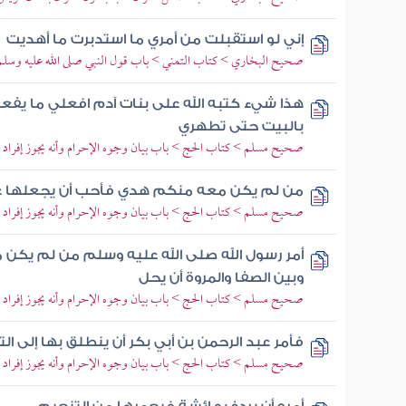
إني لو استقبلت من أمري ما استدبرت ما أهديت
صحيح البخاري > كتاب التمني > باب قول النبي صلى الله عليه وسلم
هذا شيء كتبه الله على بنات آدم افعلي ما يفعل 
بالبيت حتى تطهري
صحيح مسلم > كتاب الحج > باب بيان وجوه الإحرام وأنه يجوز إفراد ا
من لم يكن معه منكم هدي فأحب أن يجعلها ع
صحيح مسلم > كتاب الحج > باب بيان وجوه الإحرام وأنه يجوز إفراد ا
أمر رسول الله صلى الله عليه وسلم من لم يكن 
وبين الصفا والمروة أن يحل
صحيح مسلم > كتاب الحج > باب بيان وجوه الإحرام وأنه يجوز إفراد ا
فأمر عبد الرحمن بن أبي بكر أن ينطلق بها إلى ال
صحيح مسلم > كتاب الحج > باب بيان وجوه الإحرام وأنه يجوز إفراد ا