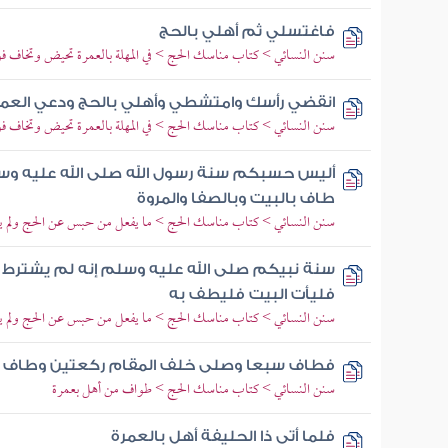
فاغتسلي ثم أهلي بالحج
سنن النسائي > كتاب مناسك الحج > في المهلة بالعمرة تحيض وتخاف 
انقضي رأسك وامتشطي وأهلي بالحج ودعي العمر
سنن النسائي > كتاب مناسك الحج > في المهلة بالعمرة تحيض وتخاف 
أليس حسبكم سنة رسول الله صلى الله عليه و
طاف بالبيت وبالصفا والمروة
سنن النسائي > كتاب مناسك الحج > ما يفعل من حبس عن الحج ولم 
سنة نبيكم صلى الله عليه وسلم إنه لم يشتر
فليأت البيت فليطف به
سنن النسائي > كتاب مناسك الحج > ما يفعل من حبس عن الحج ولم 
فطاف سبعا وصلى خلف المقام ركعتين وطاف بين
سنن النسائي > كتاب مناسك الحج > طواف من أهل بعمرة
فلما أتى ذا الحليفة أهل بالعمرة