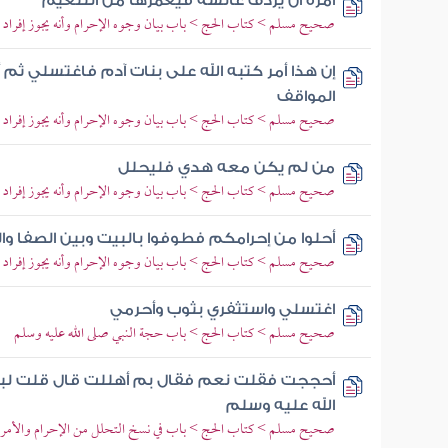
أمره أن يردف عائشة فيعمرها من التنعيم
صحيح مسلم > كتاب الحج > باب بيان وجوه الإحرام وأنه يجوز إفراد ا
إن هذا أمر كتبه الله على بنات آدم فاغتسلي ث
المواقف
صحيح مسلم > كتاب الحج > باب بيان وجوه الإحرام وأنه يجوز إفراد ا
من لم يكن معه هدي فليحلل
صحيح مسلم > كتاب الحج > باب بيان وجوه الإحرام وأنه يجوز إفراد ا
أحلوا من إحرامكم فطوفوا بالبيت وبين الصفا وال
صحيح مسلم > كتاب الحج > باب بيان وجوه الإحرام وأنه يجوز إفراد ا
اغتسلي واستثفري بثوب وأحرمي
صحيح مسلم > كتاب الحج > باب حجة النبي صلى الله عليه وسلم
أحججت فقلت نعم فقال بم أهللت قال قلت لبيك
الله عليه وسلم
صحيح مسلم > كتاب الحج > باب في نسخ التحلل من الإحرام والأمر با