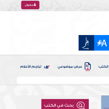
دخول
الكتب
عرض موضوعي
تراجم الأعلام
بحث في الكتب