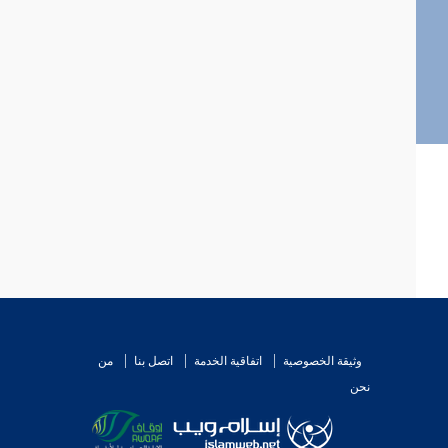
وثيقة الخصوصية
اتفاقية الخدمة
اتصل بنا
من
نحن