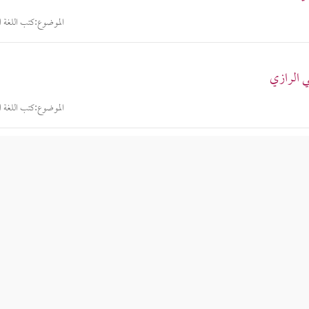
الموضوع:
كتب اللغة ال
ي الرازي
الموضوع:
كتب اللغة ال