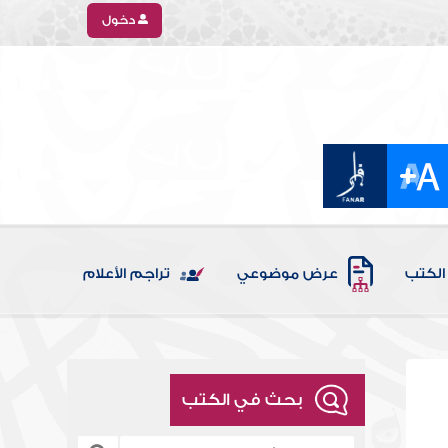
دخول
الكتب
عرض موضوعي
تراجم الأعلام
بحث في الكتب