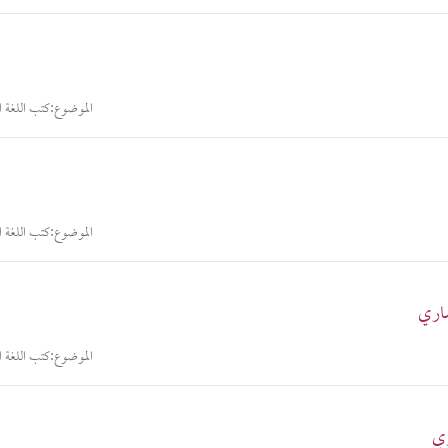
الموضوع:
كتب اللغة ال
الموضوع:
كتب اللغة ال
صاري
الموضوع:
كتب اللغة ال
زي