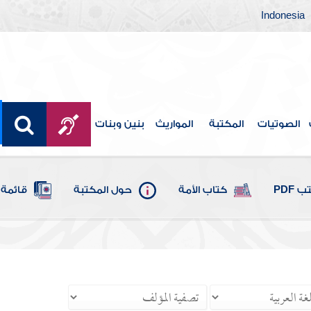
Indonesia
الصوتيات
المكتبة
المواريث
بنين وبنات
 PDF
كتاب الأمة
حول المكتبة
قائمة 