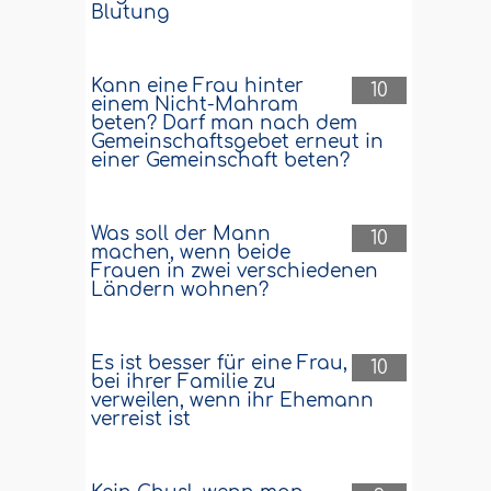
Blutung
Kann eine Frau hinter
10
einem Nicht-Mahram
beten? Darf man nach dem
Gemeinschaftsgebet erneut in
einer Gemeinschaft beten?
Was soll der Mann
10
machen, wenn beide
Frauen in zwei verschiedenen
Ländern wohnen?
Es ist besser für eine Frau,
10
bei ihrer Familie zu
verweilen, wenn ihr Ehemann
verreist ist