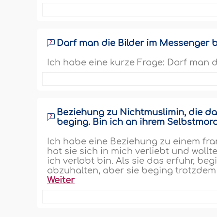
Darf man die Bilder im Messenger 
Ich habe eine kurze Frage: Darf man 
Beziehung zu Nichtmuslimin, die d
beging. Bin ich an ihrem Selbstmor
Ich habe eine Beziehung zu einem fr
hat sie sich in mich verliebt und wollt
ich verlobt bin. Als sie das erfuhr, be
abzuhalten, aber sie beging trotzdem S
Weiter