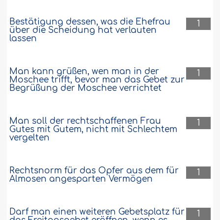
Bestätigung dessen, was die Ehefrau
1
über die Scheidung hat verlauten
lassen
Man kann grüßen, wen man in der
1
Moschee trifft, bevor man das Gebet zur
Begrüßung der Moschee verrichtet
Man soll der rechtschaffenen Frau
1
Gutes mit Gutem, nicht mit Schlechtem
vergelten
Rechtsnorm für das Opfer aus dem für
1
Almosen angesparten Vermögen
Darf man einen weiteren Gebetsplatz für
1