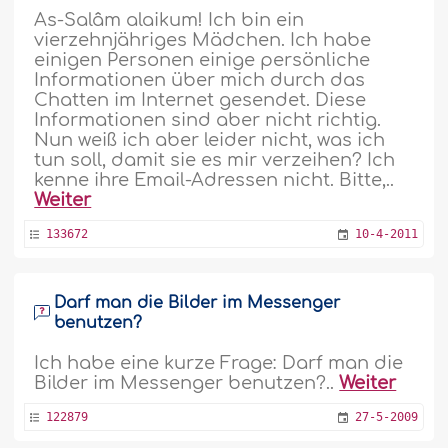
As-Salâm alaikum! Ich bin ein
vierzehnjähriges Mädchen. Ich habe
einigen Personen einige persönliche
Informationen über mich durch das
Chatten im Internet gesendet. Diese
Informationen sind aber nicht richtig.
Nun weiß ich aber leider nicht, was ich
tun soll, damit sie es mir verzeihen? Ich
kenne ihre Email-Adressen nicht. Bitte,..
Weiter
133672
10-4-2011
Darf man die Bilder im Messenger
benutzen?
Ich habe eine kurze Frage: Darf man die
Bilder im Messenger benutzen?..
Weiter
122879
27-5-2009