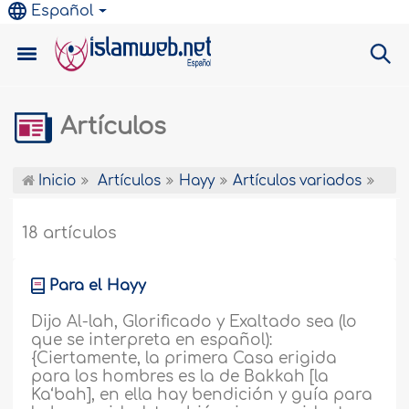
Español
Artículos
Inicio
Artículos
Hayy
Artículos variados
18 artículos
Para el Hayy
Dijo Al-lah, Glorificado y Exaltado sea (lo
que se interpreta en español):
{Ciertamente, la primera Casa erigida
para los hombres es la de Bakkah [la
Ka‘bah], en ella hay bendición y guía para