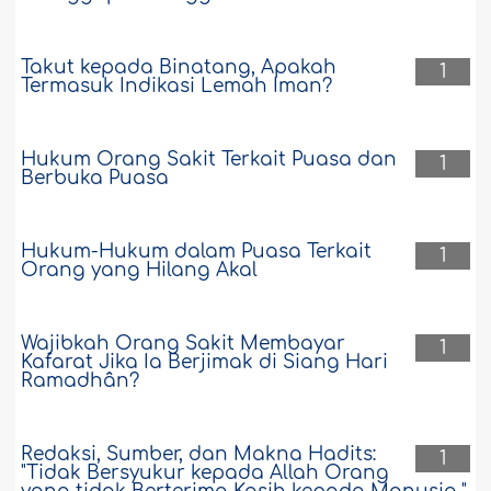
Takut kepada Binatang, Apakah
1
Termasuk Indikasi Lemah Iman?
Hukum Orang Sakit Terkait Puasa dan
1
Berbuka Puasa
Hukum-Hukum dalam Puasa Terkait
1
Orang yang Hilang Akal
Wajibkah Orang Sakit Membayar
1
Kafarat Jika Ia Berjimak di Siang Hari
Ramadhân?
Redaksi, Sumber, dan Makna Hadits:
1
"Tidak Bersyukur kepada Allah Orang