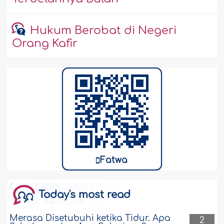
Hukum Berobat di Negeri
Orang Kafir
Fatwa
Today's most read
Merasa Disetubuhi ketika Tidur. Apa
2