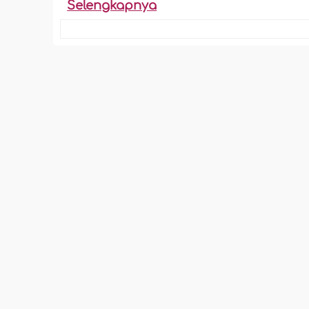
Selengkapnya