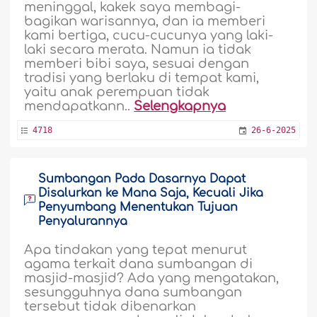
meninggal, kakek saya membagi-
bagikan warisannya, dan ia memberi
kami bertiga, cucu-cucunya yang laki-
laki secara merata. Namun ia tidak
memberi bibi saya, sesuai dengan
tradisi yang berlaku di tempat kami,
yaitu anak perempuan tidak
mendapatkann..
Selengkapnya
4718
26-6-2025
Sumbangan Pada Dasarnya Dapat
Disalurkan ke Mana Saja, Kecuali Jika
Penyumbang Menentukan Tujuan
Penyalurannya
Apa tindakan yang tepat menurut
agama terkait dana sumbangan di
masjid-masjid? Ada yang mengatakan,
sesungguhnya dana sumbangan
tersebut tidak dibenarkan