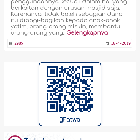
penggunaannya kecuali dalam hal yang
berkaitan dengan urusan masjid saja.
Karenanya, tidak boleh sebagian dana
itu dibagi-bagikan kepada anak-anak
yatim, orang-orang miskin, membantu
orang-orang yang..
Selengkapnya
2985
18-4-2019
Fatwa