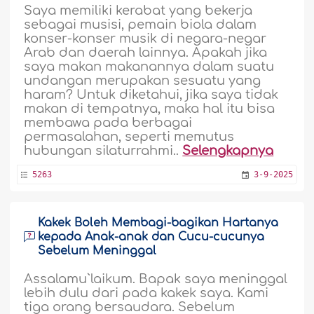
Saya memiliki kerabat yang bekerja
sebagai musisi, pemain biola dalam
konser-konser musik di negara-negar
Arab dan daerah lainnya. Apakah jika
saya makan makanannya dalam suatu
undangan merupakan sesuatu yang
haram? Untuk diketahui, jika saya tidak
makan di tempatnya, maka hal itu bisa
membawa pada berbagai
permasalahan, seperti memutus
hubungan silaturrahmi..
Selengkapnya
5263
3-9-2025
Kakek Boleh Membagi-bagikan Hartanya
kepada Anak-anak dan Cucu-cucunya
Sebelum Meninggal
Assalamu`laikum. Bapak saya meninggal
lebih dulu dari pada kakek saya. Kami
tiga orang bersaudara. Sebelum