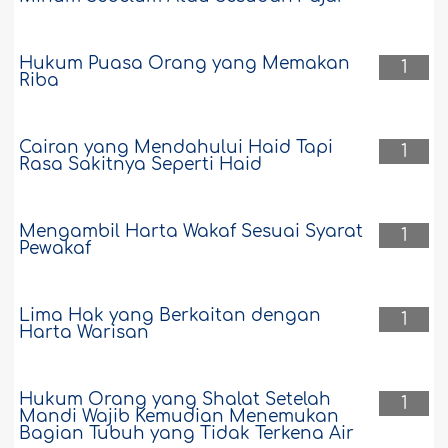
Hukum Puasa Orang yang Memakan
1
Riba
Cairan yang Mendahului Haid Tapi
1
Rasa Sakitnya Seperti Haid
Mengambil Harta Wakaf Sesuai Syarat
1
Pewakaf
Lima Hak yang Berkaitan dengan
1
Harta Warisan
Hukum Orang yang Shalat Setelah
1
Mandi Wajib Kemudian Menemukan
Bagian Tubuh yang Tidak Terkena Air