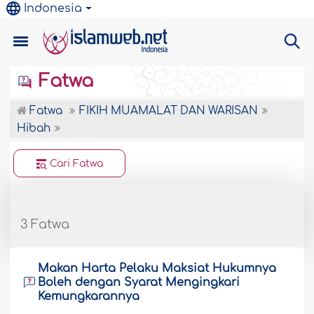
Indonesia
Fatwa
Fatwa
FIKIH MUAMALAT DAN WARISAN
Hibah
Cari Fatwa
3 Fatwa
Makan Harta Pelaku Maksiat Hukumnya
Boleh dengan Syarat Mengingkari
Kemungkarannya