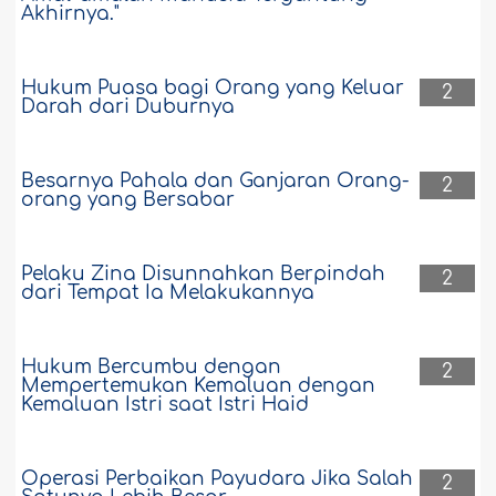
Akhirnya."
Hukum Puasa bagi Orang yang Keluar
2
Darah dari Duburnya
Besarnya Pahala dan Ganjaran Orang-
2
orang yang Bersabar
Pelaku Zina Disunnahkan Berpindah
2
dari Tempat Ia Melakukannya
Hukum Bercumbu dengan
2
Mempertemukan Kemaluan dengan
Kemaluan Istri saat Istri Haid
Operasi Perbaikan Payudara Jika Salah
2