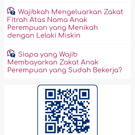
Wajibkah Mengeluarkan Zakat
Fitrah Atas Nama Anak
Perempuan yang Menikah
dengan Lelaki Miskin
Siapa yang Wajib
Membayarkan Zakat Anak
Perempuan yang Sudah Bekerja?