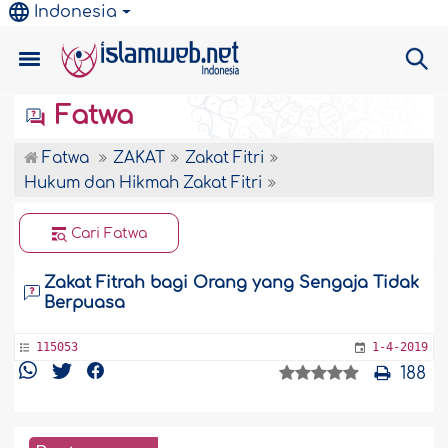
Indonesia
Fatwa
Fatwa
ZAKAT
Zakat Fitri
Hukum dan Hikmah Zakat Fitri
Cari Fatwa
Zakat Fitrah bagi Orang yang Sengaja Tidak
Berpuasa
115053
1-4-2019
188