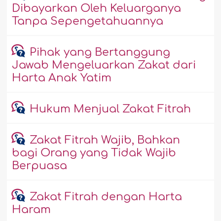
Dibayarkan Oleh Keluarganya
Tanpa Sepengetahuannya
Pihak yang Bertanggung
Jawab Mengeluarkan Zakat dari
Harta Anak Yatim
Hukum Menjual Zakat Fitrah
Zakat Fitrah Wajib, Bahkan
bagi Orang yang Tidak Wajib
Berpuasa
Zakat Fitrah dengan Harta
Haram