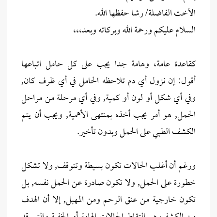
الأخت الفاضلة/ رشا حفظها الله.
السلام عليكم ورحمة الله وبركاته وبعد،،،
كقاعدة عامة، وهامة جدا يجب على كل حامل اتباعها
أقول: إن نزول أي دم تلاحظه الحامل في أي ظرف كان,
وفي أي شكل أو لون أو كمية, وفي أي مرحلة من مراحل
الحمل, هو أمر يجب أخذه بمنتهى الأهمية, ويجب أن يتم
الكشف الطبي على الحمل وبدون تأخير.
ورغم أن أغلب الحالات تكون بسيطة وتتوقف, ولا تشكل
خطورة على الحمل, ولا تكون صادرة عن الحمل نفسه, بل
تكون خارجية من عنق الرحم ومن المهبل, إلا أن الهدف