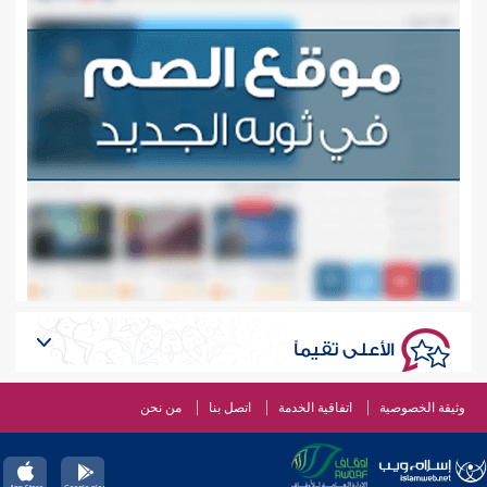
الأعلى تقيماً
وثيقة الخصوصية
اتفاقية الخدمة
اتصل بنا
من نحن