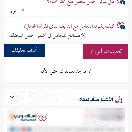
هل يتأثر الحمل بحقن منع تخثر الدم؟
أخرى
كيف يكون التعامل مع النزيف لدى المرأة الحامل؟
نصائح للحامل في أشهر الحمل المختلفة
تعليقات الزوار
أضف تعليقك
لا توجد تعليقات حتى الآن
الأكثر مشاهدة