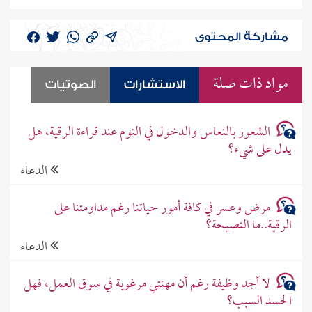
مشاركة المحتوى
مواد ذات صلة
الاستشارات
الصوتيات
الشعور بالنعاس والدخول في النوم عند قراءة الرقية، هل
يدل على شيء؟
الدعاء
مرض وعسر في كافة أمور حياتنا رغم مداومتنا على
الرقية..ما النصيحة؟
الدعاء
لا أجد وظيفة رغم أن مهنتي مرغوبة في سوق العمل، فهل
الحسد السبب؟