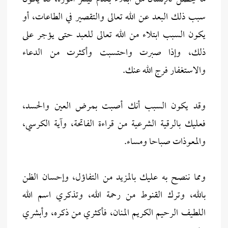
سبب ذلك البعد عن الله تعالى والتقصير في الطاعات، أو
يكون السبب ابتلاء من الله تعالى للعبد حتى يؤجر على
ذلك، وإذا صبرت واحتسبت وأكثرت من الدعاء
والاستغفار فرج الله عنك.
وقد يكون السبب أنك أصبت بمرض العين والحسد،
فعليك بالرقية الشرعية من قراءة الفاتحة، وآية الكرسي،
والمعوذات صباحا ومساء.
ومما ننصح به عليك بالمزيد من التفاؤل، وإحسان الظن
بالله، وترك القنوط من رحمة الله، وتذكري اسم الله
اللطيف الرحيم الكريم المنان، فأكثري من ذكره، وأبشري