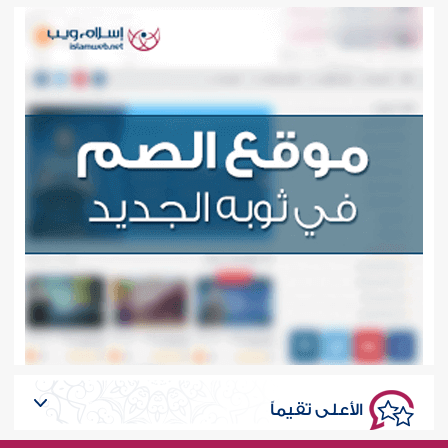
الأعلى تقيماً