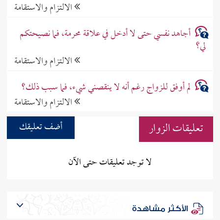
الالتزام والاستقامة
أجاهد نفسي حتى لا أدخل في علاقة محرمة، فما نصيحتكم
لي؟
الالتزام والاستقامة
لم أوفق للزواج رغم أنه لا ينقصني شيء، فما سبب ذلك؟
الالتزام والاستقامة
تعليقات الزوار
أضف تعليقك
لا توجد تعليقات حتى الآن
الأكثر مشاهدة