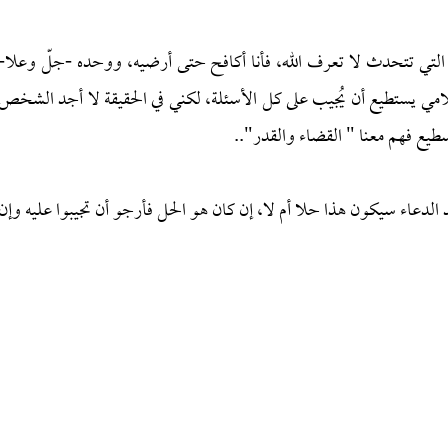
 التي تتحدث لا تعرف الله، فأنا أكافح حتى أرضيه، ووحده -جلّ وعلا-
سلامي يستطيع أن يُجيب على كل الأسئلة، لكني في الحقيقة لا أجد الشخص
سطيع فهم معنا " القضاء والقدر"..
لدعاء سيكون هذا حلا أم لا، إن كان هو الحل فأرجو أن تجيبوا عليه وإن