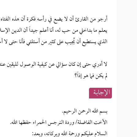
أرجو من القارئ أن لا يضع في رأسه فكرة أن هذه الفتاه
يعلم ما بداخلي من حب له، أنا أعلم جيداً أن الدين الإ
الذي يستطيع أن يُجيب على كثير من أسئلتي فأنا حتى لا أ
لا أدري حتى إن كان سؤالي عن كيفية الوصول لليقين عند ا
لم يكن فما هو إذاً؟
الإجابــة
بسم الله الرحمن الرحيم.
الأخت الفاضلة/ وردة النرجس الحمراء حفظها الله.
السلام عليكم ورحمة الله وبركاته، وبعد: