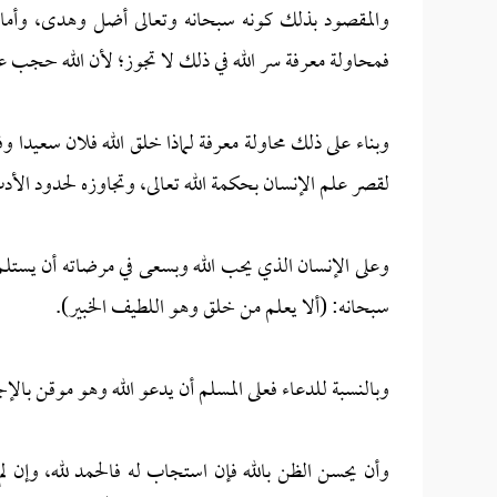
والمقصود بذلك كونه سبحانه وتعالى أضل وهدى، وأمات 
فمحاولة معرفة سر الله في ذلك لا تجوز؛ لأن الله حجب ع
وبناء على ذلك محاولة معرفة لماذا خلق الله فلان سعيدا
لقصر علم الإنسان بحكمة الله تعالى، وتجاوزه لحدود الأ
وعلى الإنسان الذي يحب الله وبسعى في مرضاته أن يستلم
سبحانه: (ألا يعلم من خلق وهو اللطيف الخبير).
وبالنسبة للدعاء فعلى المسلم أن يدعو الله وهو موقن بالإج
وأن يحسن الظن بالله فإن استجاب له فالحمد لله، وإن 