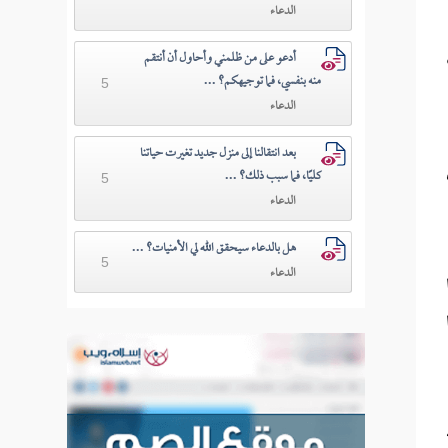
الدعاء
أدعو على من ظلمني وأحاول أن أنتقم
منه بنفسي، فما توجيهكم؟ ...
5
الدعاء
بعد انتقالنا إلى منزل جديد تغيرت حياتنا
كليًا، فما سبب ذلك؟ ...
5
الدعاء
هل بالدعاء سيحقق الله لي الأمنيات؟ ...
5
الدعاء