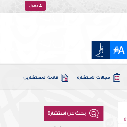
دخول
مجالات الاستشارة
قائمة المستشارين
بحث عن استشارة