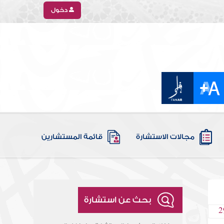
دخول
مجالات الاستشارة
قائمة المستشارين
بحث عن استشارة