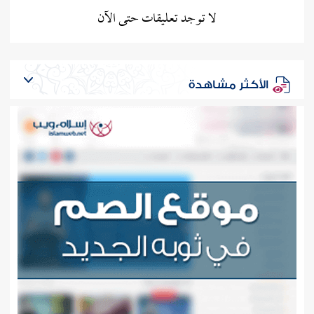
لا توجد تعليقات حتى الآن
الأكثر مشاهدة