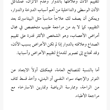
لتقييم الأذن وعلاقتها بالدوار وعدم الاتزان، فمشاكل
الأذن الوسطى والداخلية من أهم أسباب الدوخة والدوار،
ويمكن أن يصف لك علاجاً مناسباً مثل البيتاسيرك بعد
التقييم، كما لا بد من مراجعة طبيب متخصص في مجال
أمراض الأعصاب، وهو الشخص الأكثر قدرة على تقييم
الصداع وعلاقته بالدوار إذا لم تكن الأعراض بسبب الأذن،
وقد تحتاج إلى تصوير للدماغ لتقييم الأعراض وأسبابها.
أما بالنسبة للنصائح العامة، فيمكنك أولاً الابتعاد عن
التوتر والإجهاد سواء النفسي أو البدني، وأخذ قسط كاف
من الراحة، وممارسة الرياضة وتمارين الاسترخاء مع
مراجعة الأطباء.