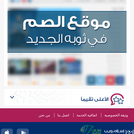
الأعلى تقيماً
وثيقة الخصوصية
اتفاقية الخدمة
اتصل بنا
من نحن