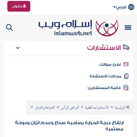
دخول
عربي
الاستشارات
طرح سؤالك
جالات الاستشارة
ائمة المستشارين
الرئيسية
الاستشارات الطبية
أمراض الرأس
الدوخة والدوار
ارتفاع درجة الحرارة يصاحبه صداع وعدم اتزان ودوخة
مستمرة