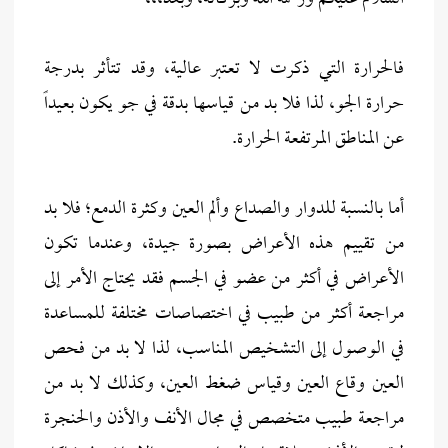
فالحرارة التي ذكرت لا تعتبر عالية، وقد تتأثر بدرجة
حرارة الجو، لذا فلا بد من قياسها بدقة في جو يكون بعيداً
عن المناطق المرتفعة الحرارة.
أما بالنسبة للدوار والصداع وألم العين وكثرة الدمع؛ فلا بد
من تقييم هذه الأعراض بصورة جيدة، وعندما تكون
الأعراض في أكثر من عضو في الجسم فقد يحتاج الأمر إلى
مراجعة أكثر من طبيب في اختصاصات مختلفة للمساعدة
في الوصول إلى التشخيص المناسب، لذا لا بد من فحص
العين وقاع العين وقياس ضغط العين، وكذلك لا بد من
مراجعة طبيب متخصص في مجال الأنف والأذن والحنجرة