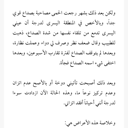
ولكن بعد ذلك بشهر رجعت الحمى مصاحبة بصداع قوي
جداً، وبالأخص في المنطقة اليسرى لدرجة أن عيني
اليسرى تدمع من تلقاء نفسها من شدة الصداع، ذهبت
للطبيب وقال ضعف نظر وصرف لي دواء وعملت نظارة،
وبعدها لم يتوقف الصداع لفترة تقارب الأسبوعين، وبعدها
اختفى شيء اسمه الصداع فجأة.
وبعد ذلك أصبحت تأتيني دوخة أو بالأصح عدم اتزان
وعدم تركيز نوعاً ما، وهذه الحالة الآن ازدادت سوءا
لدرجة أنني أحياناً أفقد اتزاني.
وخلاصة هذه الأعراض هي: