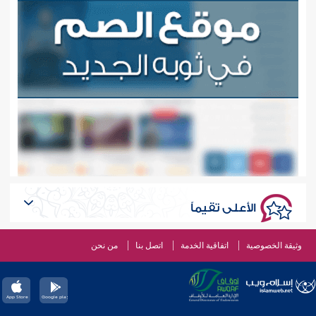
الأعلى تقيماً
وثيقة الخصوصية
اتفاقية الخدمة
اتصل بنا
من نحن