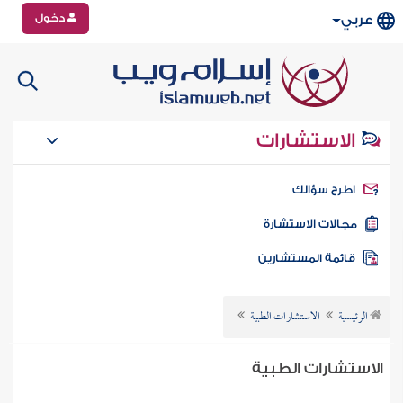
دخول
عربي
الاستشارات
طرح سؤالك
جالات الاستشارة
ائمة المستشارين
الرئيسية
الاستشارات الطبية
الاستشارات الطبية