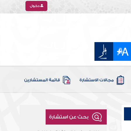
دخول
مجالات الاستشارة
قائمة المستشارين
بحث عن استشارة