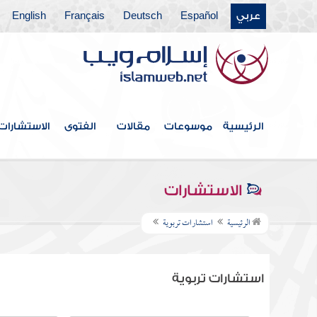
عربي
Español
Deutsch
Français
English
الرئيسية
موسوعات
مقالات
الفتوى
الاستشارات
الاستشارات
الرئيسية
استشارات تربوية
استشارات تربوية