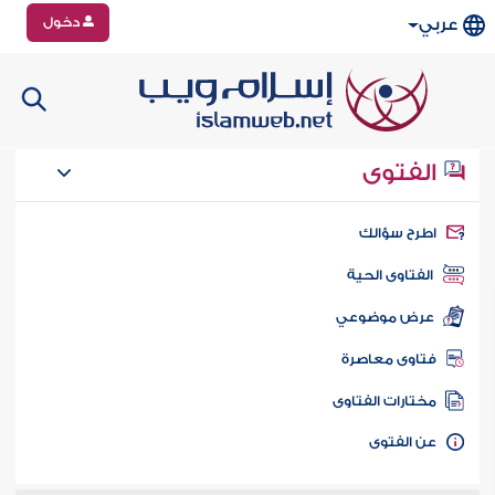
دخول
عربي
الفتوى
طرح سؤالك
الفتاوى الحية
عرض موضوعي
تاوى معاصرة
ختارات الفتاوى