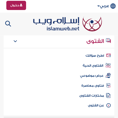
دخول
عربي
الفتوى
طرح سؤالك
الفتاوى الحية
عرض موضوعي
تاوى معاصرة
ختارات الفتاوى