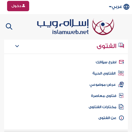
دخول
عربي
الفتوى
طرح سؤالك
الفتاوى الحية
عرض موضوعي
تاوى معاصرة
ختارات الفتاوى