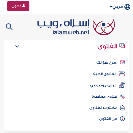
دخول
عربي
الفتوى
طرح سؤالك
الفتاوى الحية
عرض موضوعي
تاوى معاصرة
ختارات الفتاوى