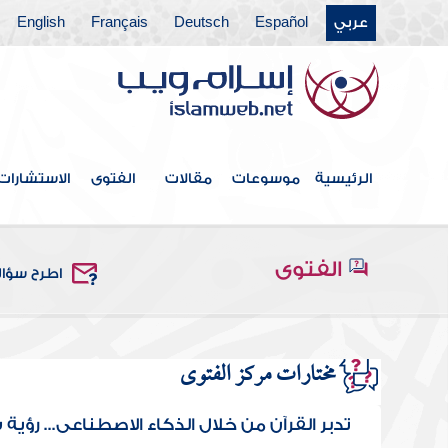
عربي
Español
Deutsch
Français
English
الرئيسية
موسوعات
مقالات
الفتوى
الاستشارات
الفتوى
اطرح سؤا
مختارات مركز الفتوى
تدبر القرآن من خلال الذكاء الاصطناعي... رؤية