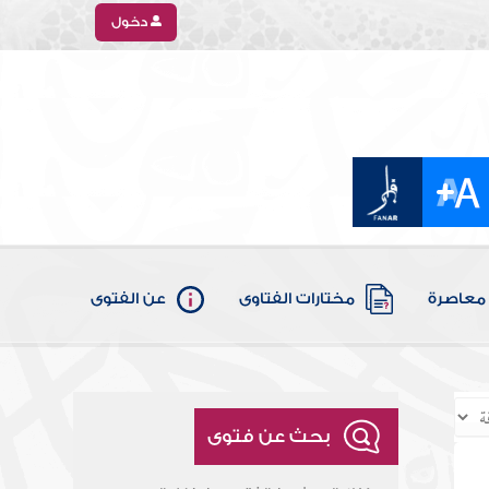
دخول
معاصرة
مختارات الفتاوى
عن الفتوى
بحث عن فتوى