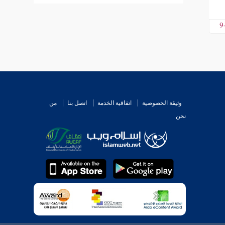
9
وثيقة الخصوصية
اتفاقية الخدمة
اتصل بنا
من
نحن