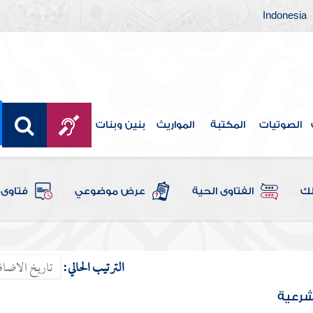
Indonesia
الصوتيات
المكتبة
المواريث
بنين وبنات
لك
الفتاوى الحية
عرض موضوعي
فتاوى 
الترتيب الحالي:
 شرعية