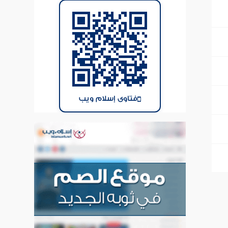
فتاوى إسلام ويب