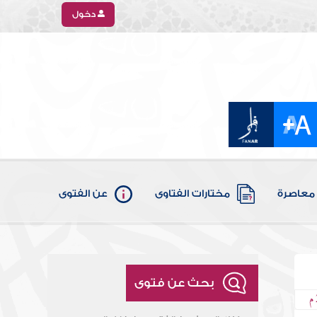
دخول
معاصرة
مختارات الفتاوى
عن الفتوى
بحث عن فتوى